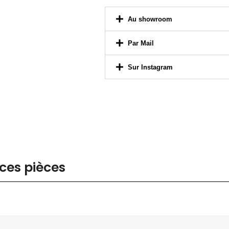
Par Mail
Sur Instagram
ces pièces