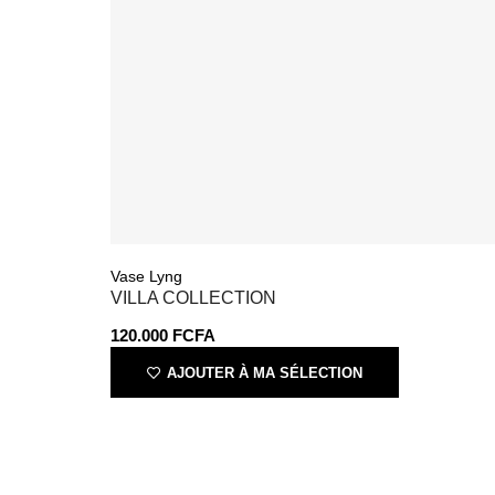
Vase Lyng
VILLA COLLECTION
120.000
FCFA
AJOUTER À MA SÉLECTION