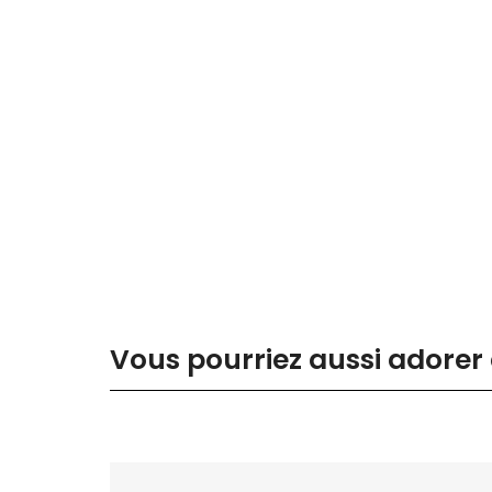
Vous pourriez aussi adorer 