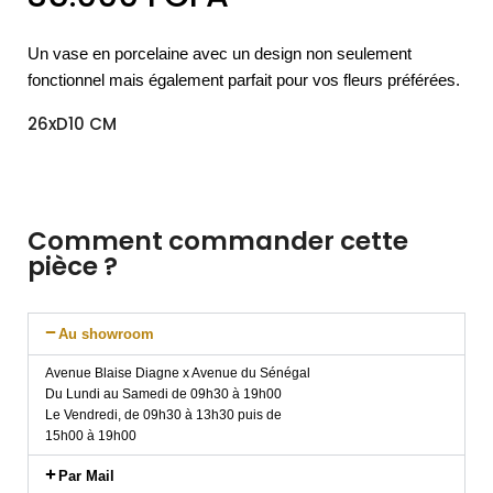
Un vase en porcelaine avec un design non seulement
fonctionnel mais également parfait pour vos fleurs préférées.
26xD10 CM
Comment commander cette
pièce ?
Au showroom
Avenue Blaise Diagne x Avenue du Sénégal
Du Lundi au Samedi de 09h30 à 19h00
Le Vendredi, de 09h30 à 13h30 puis de
15h00 à 19h00
Par Mail