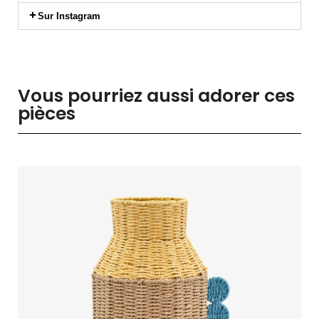
Sur Instagram
Vous pourriez aussi adorer ces
pièces