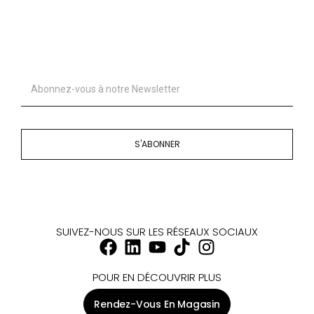
S'ABONNER
SUIVEZ-NOUS SUR LES RÉSEAUX SOCIAUX
POUR EN DÉCOUVRIR PLUS
Rendez-Vous En Magasin