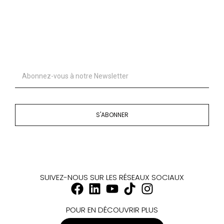
S'ABONNER
SUIVEZ-NOUS SUR LES RÉSEAUX SOCIAUX
POUR EN DÉCOUVRIR PLUS