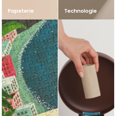
Papeterie
Technologie