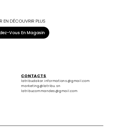
R EN DÉCOUVRIR PLUS
dez-Vous En Magasin
CONTACTS
latribudakar.informations@gmail.com
marketing@latribu.sn
latribucommandes@gmail.com