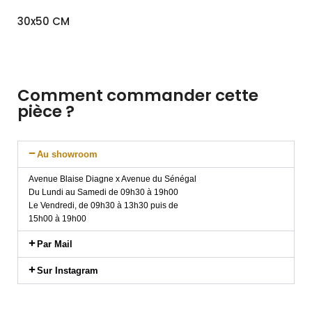
30x50 CM
Comment commander cette
pièce ?
Au showroom
Avenue Blaise Diagne x Avenue du Sénégal
Du Lundi au Samedi de 09h30 à 19h00
Le Vendredi, de 09h30 à 13h30 puis de
15h00 à 19h00
Par Mail
Sur Instagram