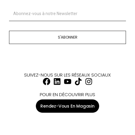
S'ABONNER
SUIVEZ-NOUS SUR LES RÉSEAUX SOCIAUX
POUR EN DÉCOUVRIR PLUS
Rendez-Vous En Magasin