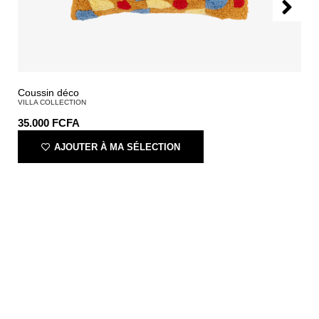
Coussin déco
VILLA COLLECTION
35.000
FCFA
AJOUTER À MA SÉLECTION