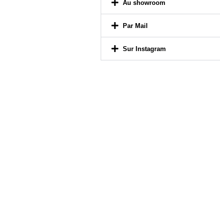
Par Mail
Sur Instagram