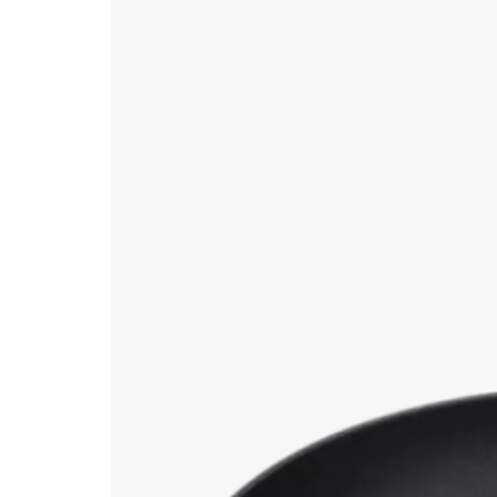
Vous pourriez aussi adorer 