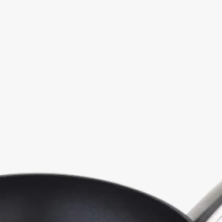
ces pièces