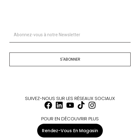
S'ABONNER
SUIVEZ-NOUS SUR LES RÉSEAUX SOCIAUX
POUR EN DÉCOUVRIR PLUS
Rendez-Vous En Magasin