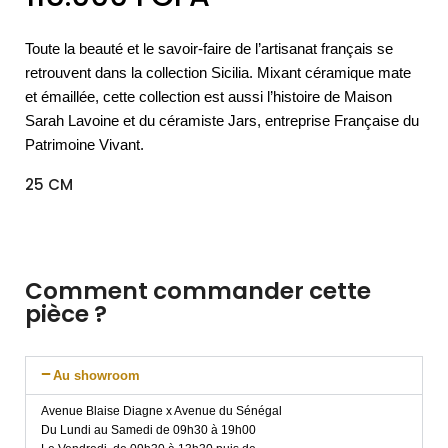
Toute la beauté et le savoir-faire de l’artisanat français se
retrouvent dans la collection Sicilia. Mixant céramique mate
et émaillée, cette collection est aussi l’histoire de Maison
Sarah Lavoine et du céramiste Jars, entreprise Française du
Patrimoine Vivant.
25 CM
Comment commander cette
pièce ?
Au showroom
Avenue Blaise Diagne x Avenue du Sénégal
Du Lundi au Samedi de 09h30 à 19h00