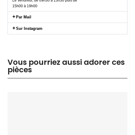
Le Vendredi, de 09h30 à 13h30 puis de
15h00 à 19h00
Par Mail
Sur Instagram
Vous pourriez aussi adorer ces
pièces