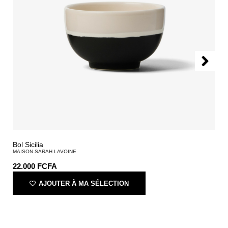
Bol Sicilia
MAISON SARAH LAVOINE
22.000
FCFA
AJOUTER À MA SÉLECTION