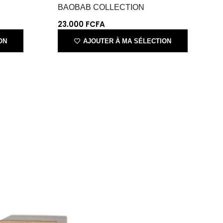
ON
AJOUTER À MA SÉLECTION