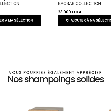
ER À MA SÉLECTION
AJOUTER À MA SÉLECTI
VOUS POURRIEZ ÉGALEMENT APPRÉCIER
Nos shampoings solides