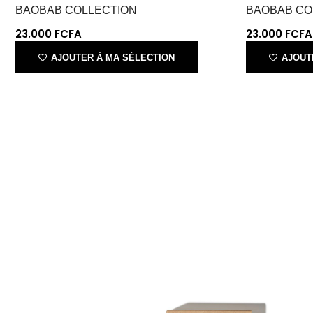
AJOUTER À MA SÉLECTION
AJOUT