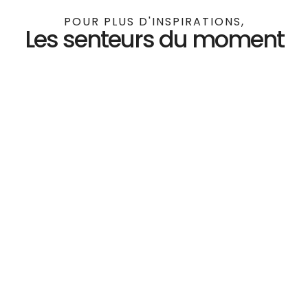
Les senteurs du moment