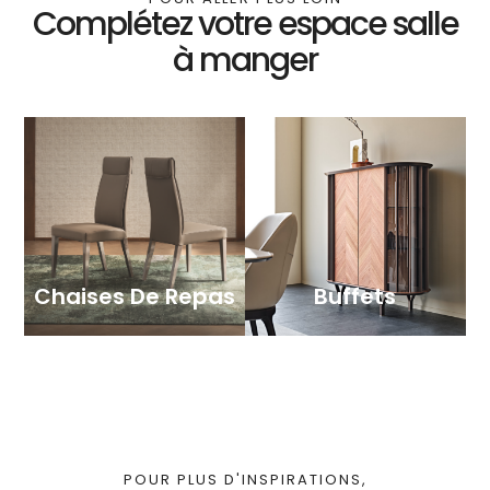
Complétez votre espace salle
à manger
Chaises De Repas
Buffets
POUR PLUS D'INSPIRATIONS,