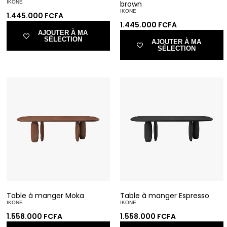
IKONE
brown
IKONE
1.445.000
FCFA
1.445.000
FCFA
AJOUTER À MA
SÉLECTION
AJOUTER À MA
SÉLECTION
Table à manger Moka
Table à manger Espresso
IKONE
IKONE
1.558.000
FCFA
1.558.000
FCFA