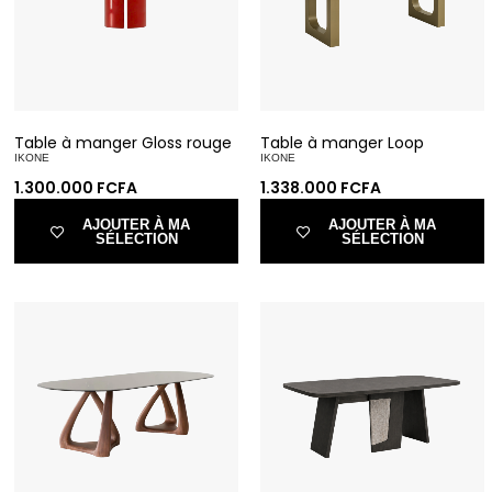
Table à manger Gloss rouge
Table à manger Loop
IKONE
IKONE
1.300.000
FCFA
1.338.000
FCFA
AJOUTER À MA
AJOUTER À MA
SÉLECTION
SÉLECTION