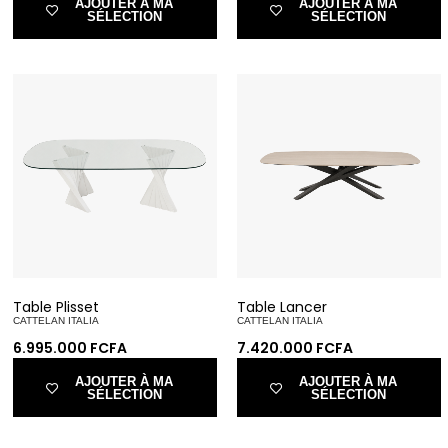
AJOUTER À MA
AJOUTER À MA
SÉLECTION
SÉLECTION
Table Plisset
Table Lancer
CATTELAN ITALIA
CATTELAN ITALIA
6.995.000
FCFA
7.420.000
FCFA
AJOUTER À MA
AJOUTER À MA
SÉLECTION
SÉLECTION