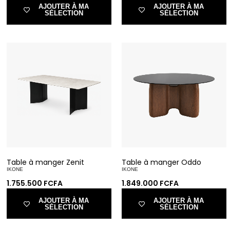
AJOUTER À MA
AJOUTER À MA
SÉLECTION
SÉLECTION
Table à manger Zenit
Table à manger Oddo
IKONE
IKONE
1.755.500
FCFA
1.849.000
FCFA
AJOUTER À MA
AJOUTER À MA
SÉLECTION
SÉLECTION