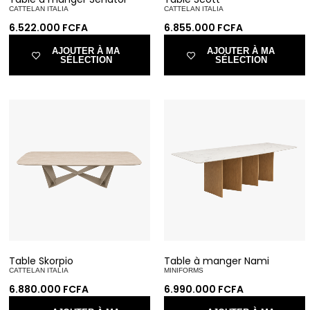
CATTELAN ITALIA
CATTELAN ITALIA
6.522.000
FCFA
6.855.000
FCFA
AJOUTER À MA
AJOUTER À MA
SÉLECTION
SÉLECTION
Table Skorpio
Table à manger Nami
CATTELAN ITALIA
MINIFORMS
6.880.000
FCFA
6.990.000
FCFA