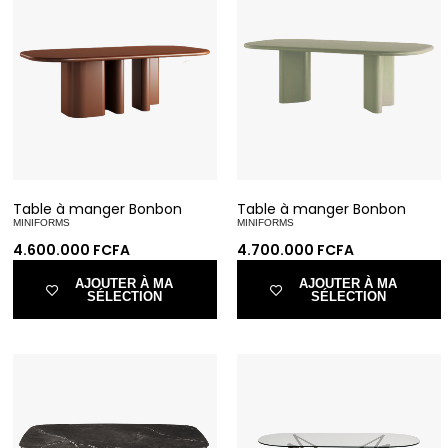
Table à manger Bonbon
Table à manger Bonbon
MINIFORMS
MINIFORMS
4.600.000
FCFA
4.700.000
FCFA
AJOUTER À MA
AJOUTER À MA
SÉLECTION
SÉLECTION