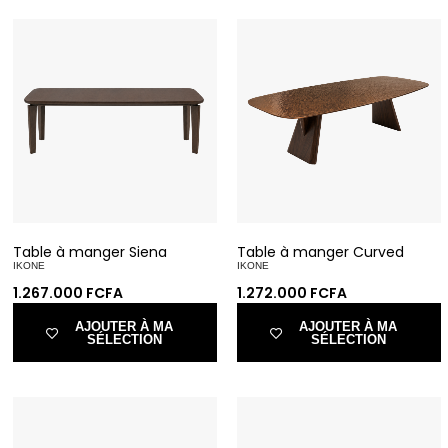
Table à manger Siena
Table à manger Curved
IKONE
IKONE
1.267.000
FCFA
1.272.000
FCFA
AJOUTER À MA
AJOUTER À MA
SÉLECTION
SÉLECTION