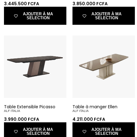
3.445.500
FCFA
3.850.000
FCFA
AJOUTER À MA
AJOUTER À MA
SÉLECTION
SÉLECTION
Table Extensible Picasso
Table à manger Ellen
ALF ITALIA
ALF ITALIA
3.990.000
FCFA
4.211.000
FCFA
AJOUTER À MA
AJOUTER À MA
SÉLECTION
SÉLECTION