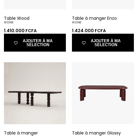
Table Wood
Table à manger Enzo
IKONE
IKONE
1.410.000
FCFA
1.424.000
FCFA
AJOUTER À MA
AJOUTER À MA
SÉLECTION
SÉLECTION
Table à manger
Table à manger Glossy