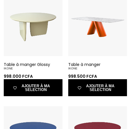
Table à manger Glossy
Table à manger
IKONE
IKONE
998.000
FCFA
998.500
FCFA
AJOUTER À MA
AJOUTER À MA
SÉLECTION
SÉLECTION