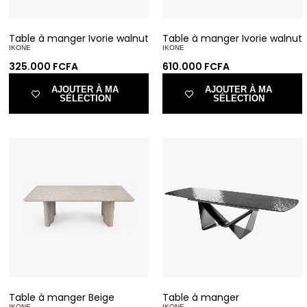
Table à manger Ivorie walnut
Table à manger Ivorie walnut
IKONE
IKONE
325.000
FCFA
610.000
FCFA
AJOUTER À MA
AJOUTER À MA
SÉLECTION
SÉLECTION
Table à manger Beige
Table à manger
IKONE
IKONE