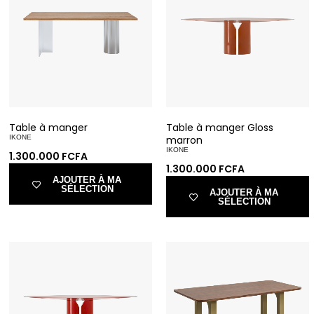
Table à manger
Table à manger Gloss
IKONE
marron
IKONE
1.300.000
FCFA
1.300.000
FCFA
AJOUTER À MA
SÉLECTION
AJOUTER À MA
SÉLECTION