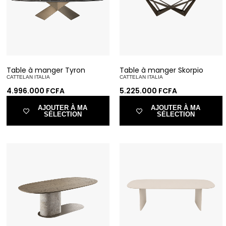
Table à manger Tyron
Table à manger Skorpio
CATTELAN ITALIA
CATTELAN ITALIA
4.996.000
FCFA
5.225.000
FCFA
AJOUTER À MA
AJOUTER À MA
SÉLECTION
SÉLECTION