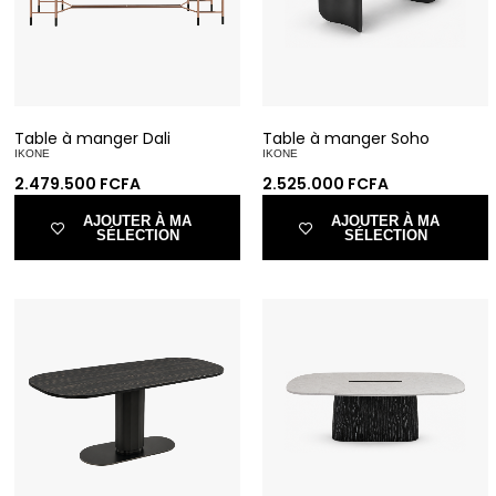
Table à manger Dali
Table à manger Soho
IKONE
IKONE
2.479.500
FCFA
2.525.000
FCFA
AJOUTER À MA
AJOUTER À MA
SÉLECTION
SÉLECTION