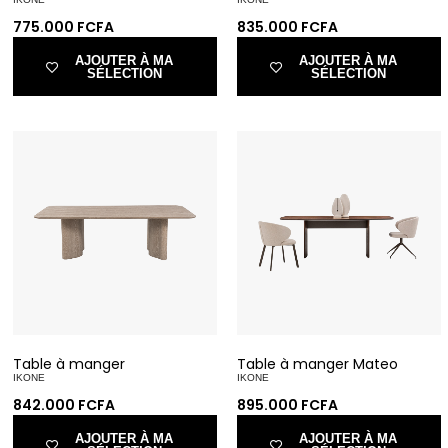
775.000
FCFA
835.000
FCFA
AJOUTER À MA
AJOUTER À MA
SÉLECTION
SÉLECTION
Table à manger
Table à manger Mateo
IKONE
IKONE
842.000
FCFA
895.000
FCFA
AJOUTER À MA
AJOUTER À MA