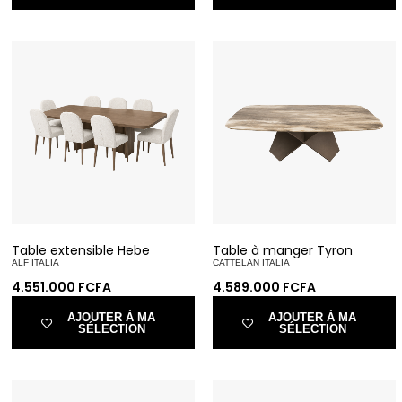
Table extensible Hebe
Table à manger Tyron
ALF ITALIA
CATTELAN ITALIA
4.551.000
FCFA
4.589.000
FCFA
AJOUTER À MA
AJOUTER À MA
SÉLECTION
SÉLECTION