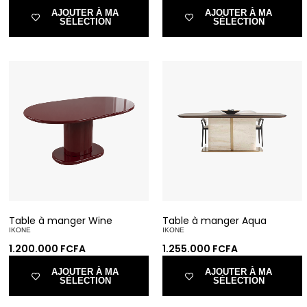
AJOUTER À MA
AJOUTER À MA
SÉLECTION
SÉLECTION
Table à manger Wine
Table à manger Aqua
IKONE
IKONE
1.200.000
FCFA
1.255.000
FCFA
AJOUTER À MA
AJOUTER À MA
SÉLECTION
SÉLECTION