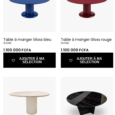
Table à manger Gloss bleu
Table à manger Gloss rouge
IKONE
IKONE
1.100.000
FCFA
1.100.000
FCFA
AJOUTER À MA
AJOUTER À MA
SÉLECTION
SÉLECTION