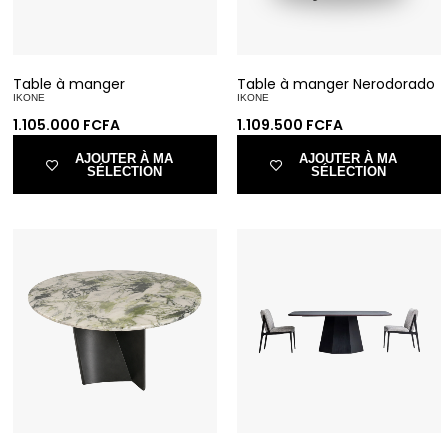
Table à manger
Table à manger Nerodorado
IKONE
IKONE
1.105.000
FCFA
1.109.500
FCFA
AJOUTER À MA
AJOUTER À MA
SÉLECTION
SÉLECTION