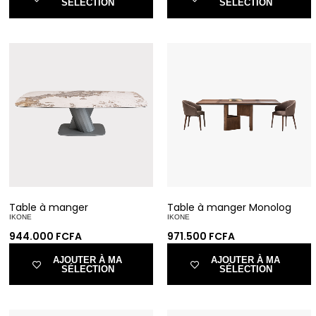
SÉLECTION
SÉLECTION
Table à manger
Table à manger Monolog
IKONE
IKONE
944.000
FCFA
971.500
FCFA
AJOUTER À MA
AJOUTER À MA
SÉLECTION
SÉLECTION