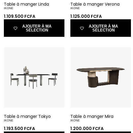
Table à manger Linda
Table à manger Verona
IKONE
IKONE
1.109.500
FCFA
1.125.000
FCFA
AJOUTER À MA
AJOUTER À MA
SÉLECTION
SÉLECTION
Table à manger Tokyo
Table à manger Mira
IKONE
IKONE
1.193.500
FCFA
1.200.000
FCFA