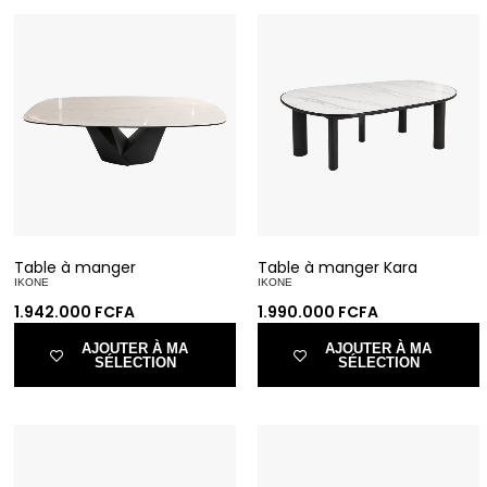
Table à manger
Table à manger Kara
IKONE
IKONE
1.942.000
FCFA
1.990.000
FCFA
AJOUTER À MA
AJOUTER À MA
SÉLECTION
SÉLECTION