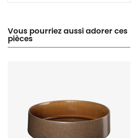
Vous pourriez aussi adorer ces
pièces