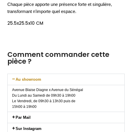
Chaque pièce apporte une présence forte et singulière,
transformant n’importe quel espace.
25.5x25.5x10 CM
Comment commander cette
pièce ?
Au showroom
Avenue Blaise Diagne x Avenue du Sénégal
Du Lundi au Samedi de 09h30 à 19h00
Le Vendredi, de 09h30 à 13h30 puis de
15h00 à 19h00
Par Mail
Sur Instagram