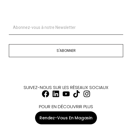
S'ABONNER
SUIVEZ-NOUS SUR LES RÉSEAUX SOCIAUX
POUR EN DÉCOUVRIR PLUS
Rendez-Vous En Magasin