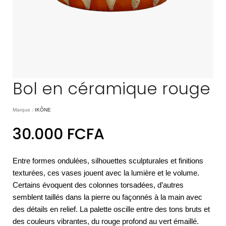
Bol en céramique rouge
Marque :
IKÔNE
30.000
FCFA
Entre formes ondulées, silhouettes sculpturales et finitions
texturées, ces vases jouent avec la lumière et le volume.
Certains évoquent des colonnes torsadées, d’autres
semblent taillés dans la pierre ou façonnés à la main avec
des détails en relief. La palette oscille entre des tons bruts et
des couleurs vibrantes, du rouge profond au vert émaillé.