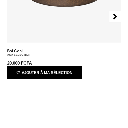
Bol Gobi
ASA SELECTION
20.000
FCFA
AJOUTER À MA SÉLECTION