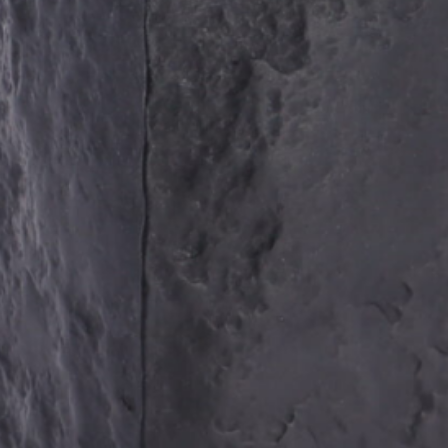
ces pièces