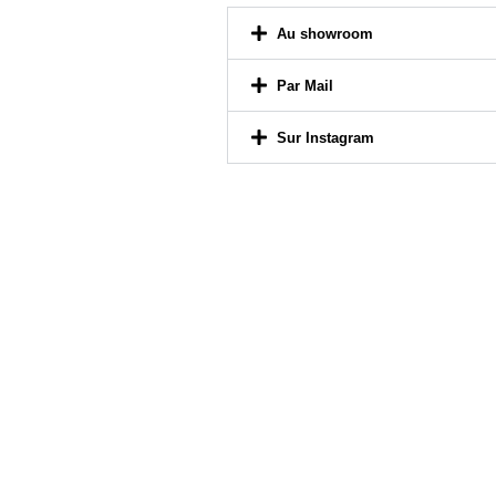
Par Mail
Sur Instagram