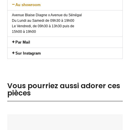
Au showroom
Avenue Blaise Diagne x Avenue du Sénégal
Du Lundi au Samedi de 09h30 à 19h00
Le Vendredi, de 09h30 à 13h30 puis de
15h00 à 19h00
Par Mail
Sur Instagram
Vous pourriez aussi adorer ces
pièces