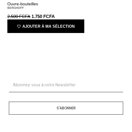
Ouvre-bouteilles
BERGHOFF
2.500
FCFA
1.750
FCFA
AJOUTER À MA SÉLECTION
S'ABONNER