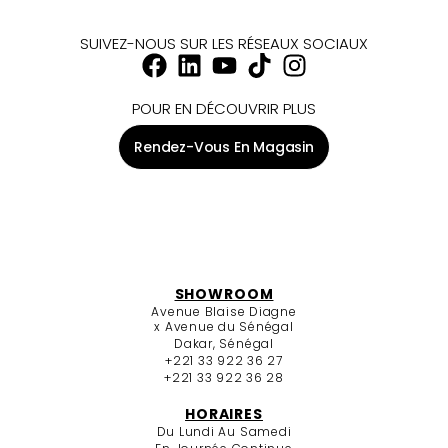
SUIVEZ-NOUS SUR LES RÉSEAUX SOCIAUX
POUR EN DÉCOUVRIR PLUS
Rendez-Vous En Magasin
SHOWROOM
Avenue Blaise Diagne
x Avenue du Sénégal
Dakar, Sénégal
+221 33 922 36 27
+221 33 922 36 28
HORAIRES
Du Lundi Au Samedi