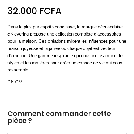
32.000
FCFA
Dans le plus pur esprit scandinave, la marque néerlandaise
&Klevering propose une collection complète d’accessoires
pour la maison. Ces créations mixent les influences pour une
maison joyeuse et bigarrée où chaque objet est vecteur
d’émotion. Une gamme inspirante qui nous incite à mixer les
styles et les matières pour créer un espace de vie qui nous
ressemble.
D6 CM
Comment commander cette
pièce ?