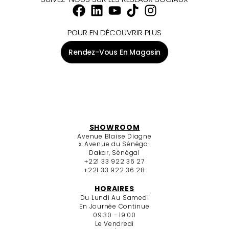
POUR EN DÉCOUVRIR PLUS
Rendez-Vous En Magasin
SHOWROOM
Avenue Blaise Diagne
x Avenue du Sénégal
Dakar, Sénégal
+221 33 922 36 27
+221 33 922 36 28
HORAIRES
Du Lundi Au Samedi
En Journée Continue
09:30 - 19:00
Le Vendredi