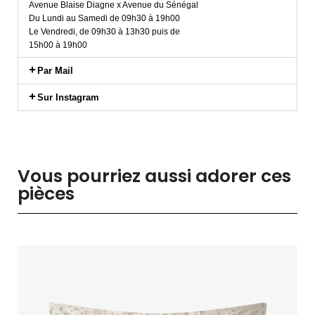
Avenue Blaise Diagne x Avenue du Sénégal
Du Lundi au Samedi de 09h30 à 19h00
Le Vendredi, de 09h30 à 13h30 puis de
15h00 à 19h00
Par Mail
Sur Instagram
Vous pourriez aussi adorer ces
pièces