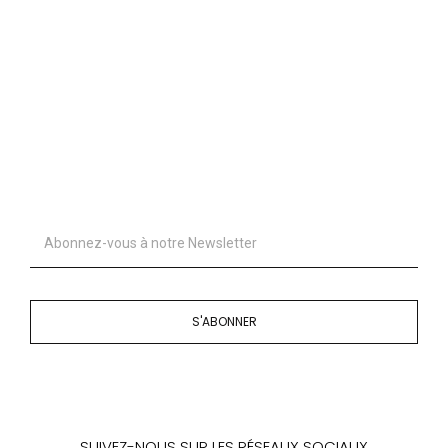
S'ABONNER
SUIVEZ-NOUS SUR LES RÉSEAUX SOCIAUX