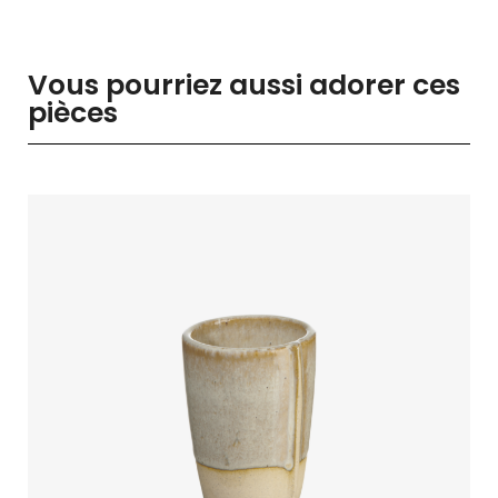
Vous pourriez aussi adorer ces
pièces