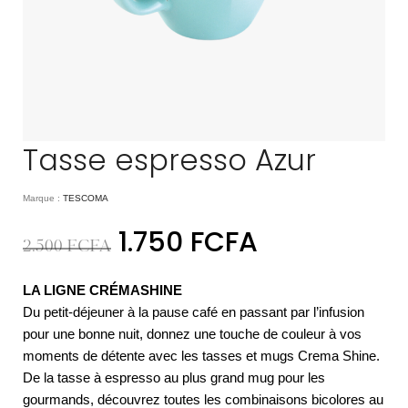
Tasse espresso Azur
Marque :
TESCOMA
1.750
FCFA
2.500
FCFA
LA LIGNE CRÉMASHINE
Du petit-déjeuner à la pause café en passant par l’infusion
pour une bonne nuit, donnez une touche de couleur à vos
moments de détente avec les tasses et mugs Crema Shine.
De la tasse à espresso au plus grand mug pour les
gourmands, découvrez toutes les combinaisons bicolores au