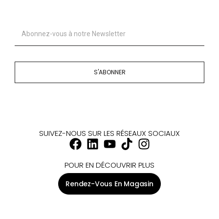
S'ABONNER
SUIVEZ-NOUS SUR LES RÉSEAUX SOCIAUX
POUR EN DÉCOUVRIR PLUS
Rendez-Vous En Magasin