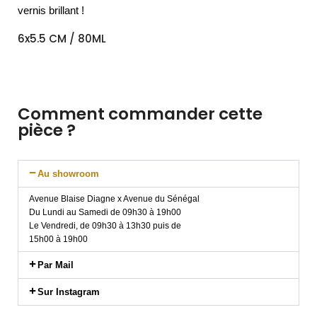
vernis brillant !
6x5.5 CM / 80ML
Comment commander cette
pièce ?
Au showroom
Avenue Blaise Diagne x Avenue du Sénégal
Du Lundi au Samedi de 09h30 à 19h00
Le Vendredi, de 09h30 à 13h30 puis de
15h00 à 19h00
Par Mail
Sur Instagram