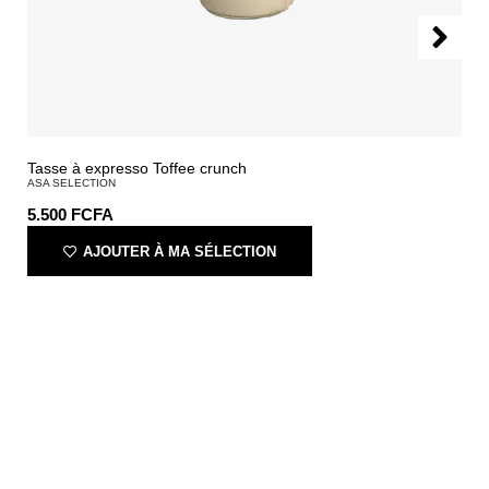
Tasse à expresso Toffee crunch
ASA SELECTION
5.500
FCFA
AJOUTER À MA SÉLECTION