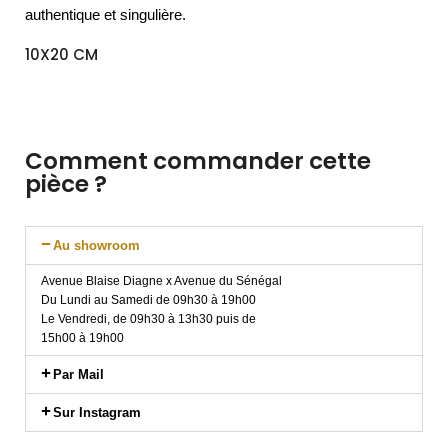
authentique et singulière.
10X20 CM
Comment commander cette
pièce ?
Au showroom
Avenue Blaise Diagne x Avenue du Sénégal
Du Lundi au Samedi de 09h30 à 19h00
Le Vendredi, de 09h30 à 13h30 puis de
15h00 à 19h00
Par Mail
Sur Instagram