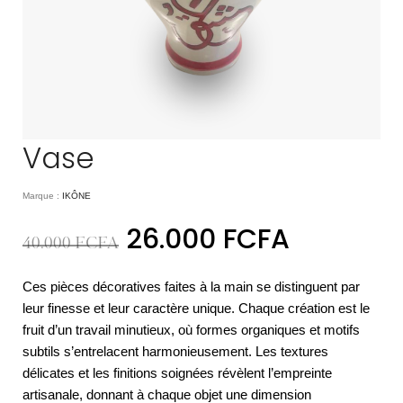
Vase
Marque :
IKÔNE
26.000
FCFA
40.000
FCFA
Ces pièces décoratives faites à la main se distinguent par
leur finesse et leur caractère unique. Chaque création est le
fruit d’un travail minutieux, où formes organiques et motifs
subtils s’entrelacent harmonieusement. Les textures
délicates et les finitions soignées révèlent l’empreinte
artisanale, donnant à chaque objet une dimension