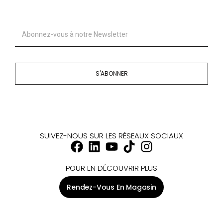
S'ABONNER
SUIVEZ-NOUS SUR LES RÉSEAUX SOCIAUX
POUR EN DÉCOUVRIR PLUS
Rendez-Vous En Magasin