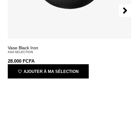
Vase Black Iron
ASA SELECTION
28.000
FCFA
AJOUTER À MA SÉLECTION