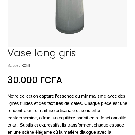
Vase long gris
Marque :
IKÔNE
30.000
FCFA
Notre collection capture l’essence du minimalisme avec des
lignes fluides et des textures délicates. Chaque pièce est une
rencontre entre maîtrise artisanale et sensibilité
contemporaine, offrant un équilibre parfait entre fonctionnalité
et art. Subtils et expressifs, ils transforment chaque espace
en une scène élégante où la matière dialogue avec la