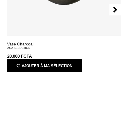
Vase Charcoal
ASA SELECTION
20.000
FCFA
AJOUTER À MA SÉLECTION