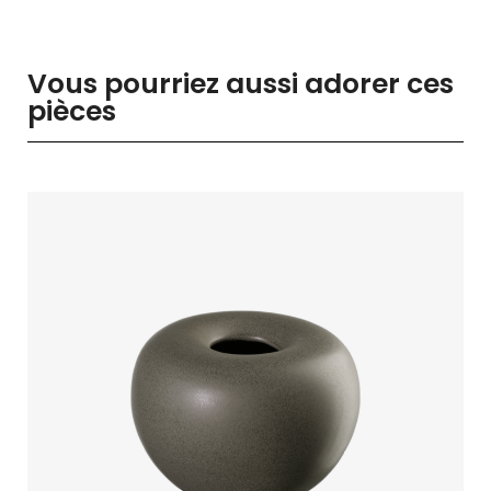
Vous pourriez aussi adorer ces
pièces