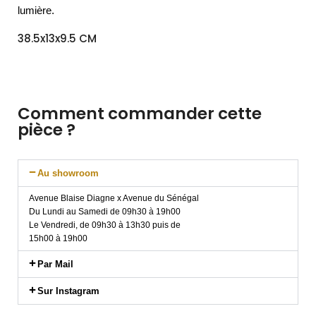
lumière.
38.5x13x9.5 CM
Comment commander cette
pièce ?
Au showroom
Avenue Blaise Diagne x Avenue du Sénégal
Du Lundi au Samedi de 09h30 à 19h00
Le Vendredi, de 09h30 à 13h30 puis de
15h00 à 19h00
Par Mail
Sur Instagram