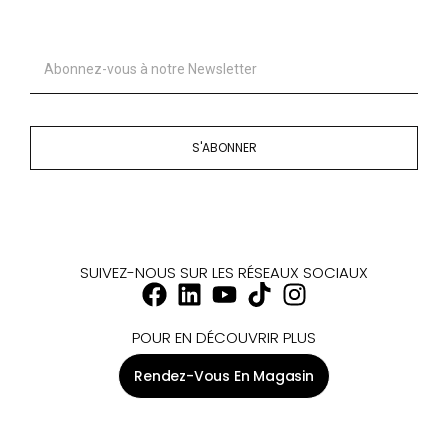
S'ABONNER
SUIVEZ-NOUS SUR LES RÉSEAUX SOCIAUX
POUR EN DÉCOUVRIR PLUS
Rendez-Vous En Magasin