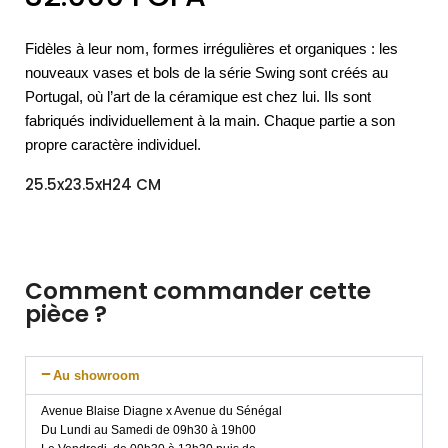
Fidèles à leur nom, formes irrégulières et organiques : les
nouveaux vases et bols de la série Swing sont créés au
Portugal, où l’art de la céramique est chez lui. Ils sont
fabriqués individuellement à la main. Chaque partie a son
propre caractère individuel.
25.5x23.5xH24 CM
Comment commander cette
pièce ?
Au showroom
Avenue Blaise Diagne x Avenue du Sénégal
Du Lundi au Samedi de 09h30 à 19h00