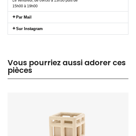
Le Vendredi, de 09h30 à 13h30 puis de
15h00 à 19h00
Par Mail
Sur Instagram
Vous pourriez aussi adorer ces
pièces