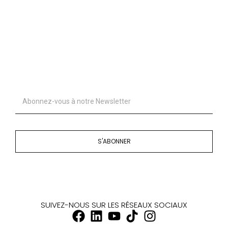
S'ABONNER
SUIVEZ-NOUS SUR LES RÉSEAUX SOCIAUX