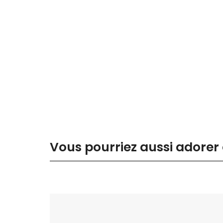
Vous pourriez aussi adorer 