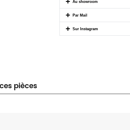
Par Mail
Sur Instagram
ces pièces