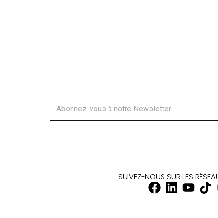
SUIVEZ-NOUS SUR LES RÉSE