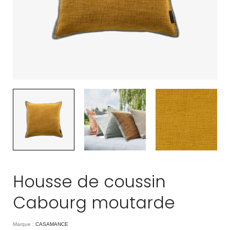
Housse de coussin
Cabourg moutarde
Marque :
CASAMANCE