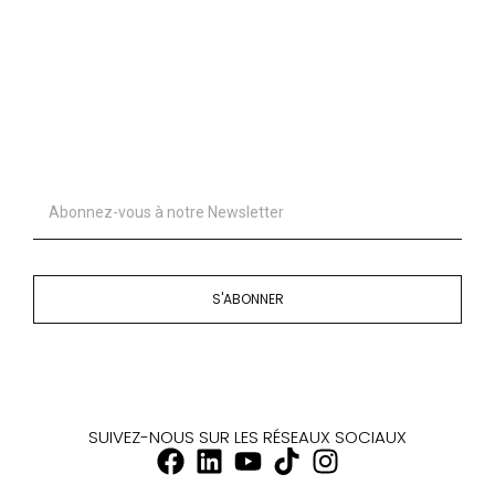
S'ABONNER
SUIVEZ-NOUS SUR LES RÉSEAUX SOCIAUX