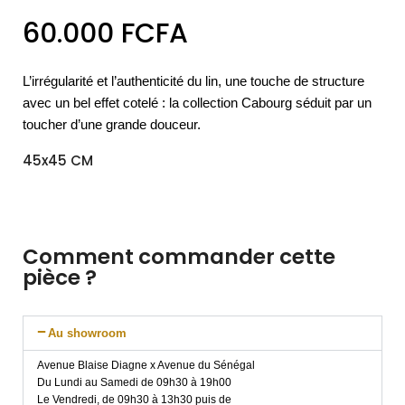
60.000
FCFA
L’irrégularité et l’authenticité du lin, une touche de structure
avec un bel effet cotelé : la collection Cabourg séduit par un
toucher d’une grande douceur.
45x45 CM
Comment commander cette
pièce ?
Au showroom
Avenue Blaise Diagne x Avenue du Sénégal
Du Lundi au Samedi de 09h30 à 19h00
Le Vendredi, de 09h30 à 13h30 puis de