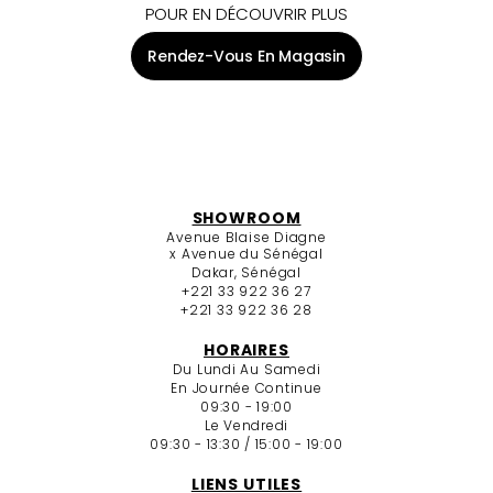
POUR EN DÉCOUVRIR PLUS
Rendez-Vous En Magasin
SHOWROOM
Avenue Blaise Diagne
x Avenue du Sénégal
Dakar, Sénégal
+221 33 922 36 27
+221 33 922 36 28
HORAIRES
Du Lundi Au Samedi
En Journée Continue
09:30 - 19:00
Le Vendredi
09:30 - 13:30 / 15:00 - 19:00
LIENS UTILES