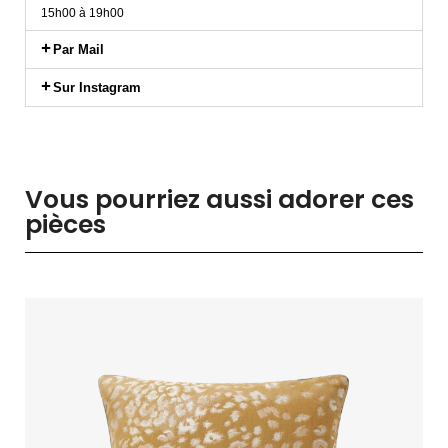
15h00 à 19h00
Par Mail
Sur Instagram
Vous pourriez aussi adorer ces
pièces