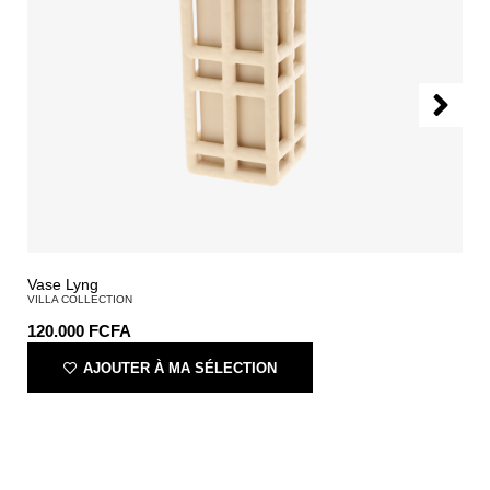
Vase Lyng
VILLA COLLECTION
120.000
FCFA
AJOUTER À MA SÉLECTION