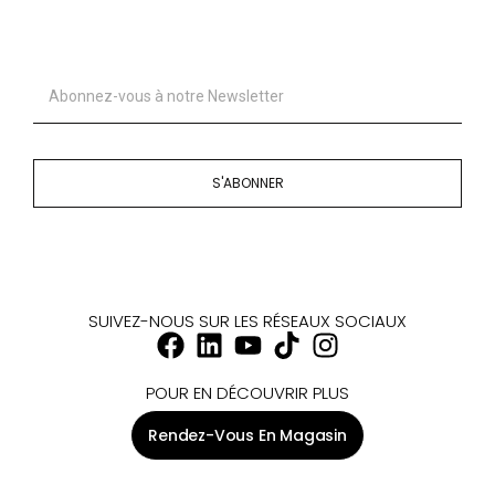
S'ABONNER
SUIVEZ-NOUS SUR LES RÉSEAUX SOCIAUX
POUR EN DÉCOUVRIR PLUS
Rendez-Vous En Magasin