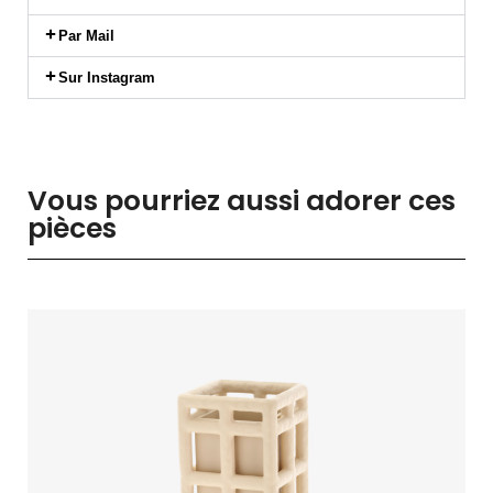
Par Mail
Sur Instagram
Vous pourriez aussi adorer ces
pièces