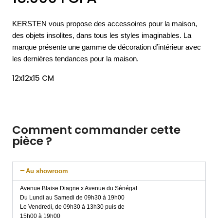
KERSTEN vous propose des accessoires pour la maison,
des objets insolites, dans tous les styles imaginables. La
marque présente une gamme de décoration d’intérieur avec
les dernières tendances pour la maison.
12x12x15 CM
Comment commander cette
pièce ?
Au showroom
Avenue Blaise Diagne x Avenue du Sénégal
Du Lundi au Samedi de 09h30 à 19h00
Le Vendredi, de 09h30 à 13h30 puis de
15h00 à 19h00