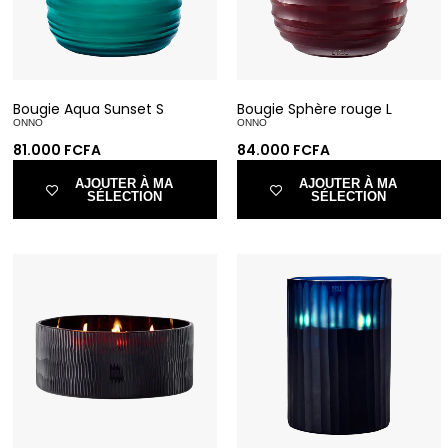
Bougie Aqua Sunset S
Bougie Sphère rouge L
ONNO
ONNO
81.000
FCFA
84.000
FCFA
AJOUTER À MA
AJOUTER À MA
SÉLECTION
SÉLECTION