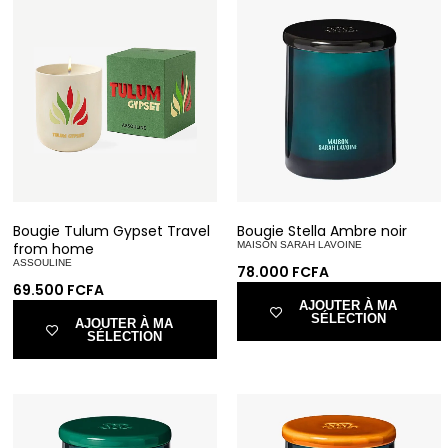
Bougie Tulum Gypset Travel
Bougie Stella Ambre noir
from home
MAISON SARAH LAVOINE
ASSOULINE
78.000
FCFA
69.500
FCFA
AJOUTER À MA
SÉLECTION
AJOUTER À MA
SÉLECTION