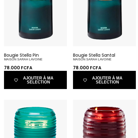
Bougie Stella Pin
Bougie Stella Santal
MAISON SARAH LAVOINE
MAISON SARAH LAVOINE
78.000
FCFA
78.000
FCFA
AJOUTER À MA
AJOUTER À MA
SÉLECTION
SÉLECTION