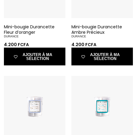
Mini-bougie Durancette
Mini-bougie Durancette
Fleur d’oranger
Ambre Précieux
DURANCE
DURANCE
4.200
FCFA
4.200
FCFA
AJOUTER À MA
AJOUTER À MA
SÉLECTION
SÉLECTION