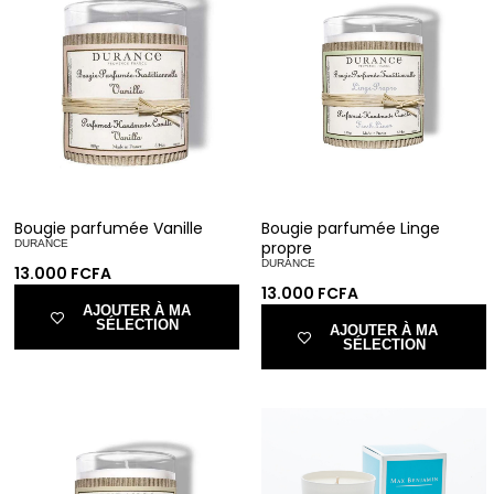
Bougie parfumée Vanille
Bougie parfumée Linge
DURANCE
propre
DURANCE
13.000
FCFA
13.000
FCFA
AJOUTER À MA
SÉLECTION
AJOUTER À MA
SÉLECTION