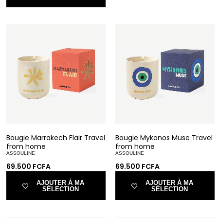
Bougie Marrakech Flair Travel
Bougie Mykonos Muse Travel
from home
from home
ASSOULINE
ASSOULINE
69.500
FCFA
69.500
FCFA
AJOUTER À MA
AJOUTER À MA
SÉLECTION
SÉLECTION