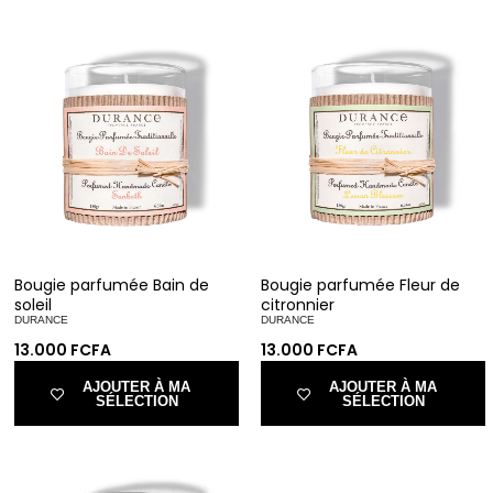
Bougie parfumée Bain de
Bougie parfumée Fleur de
soleil
citronnier
DURANCE
DURANCE
13.000
FCFA
13.000
FCFA
AJOUTER À MA
AJOUTER À MA
SÉLECTION
SÉLECTION