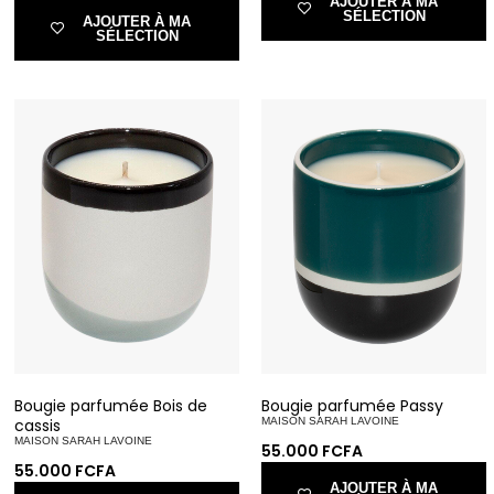
AJOUTER À MA
SÉLECTION
AJOUTER À MA
SÉLECTION
Bougie parfumée Bois de
Bougie parfumée Passy
cassis
MAISON SARAH LAVOINE
MAISON SARAH LAVOINE
55.000
FCFA
55.000
FCFA
AJOUTER À MA