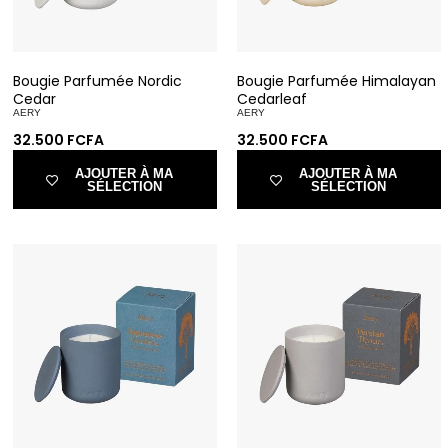
Bougie Parfumée Nordic
Bougie Parfumée Himalayan
Cedar
Cedarleaf
AERY
AERY
32.500
FCFA
32.500
FCFA
AJOUTER À MA
AJOUTER À MA
SÉLECTION
SÉLECTION