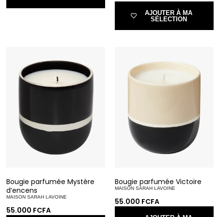
AJOUTER À MA
SÉLECTION
Bougie parfumée Mystère
Bougie parfumée Victoire
d’encens
MAISON SARAH LAVOINE
MAISON SARAH LAVOINE
55.000
FCFA
55.000
FCFA