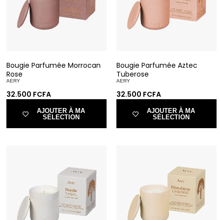
Bougie Parfumée Morrocan
Bougie Parfumée Aztec
Rose
Tuberose
AERY
AERY
32.500
FCFA
32.500
FCFA
AJOUTER À MA
AJOUTER À MA
SÉLECTION
SÉLECTION