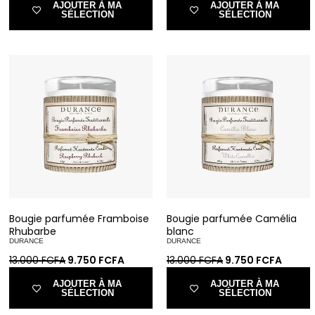
AJOUTER À MA
AJOUTER À MA
SÉLECTION
SÉLECTION
Bougie parfumée Framboise
Bougie parfumée Camélia
Rhubarbe
blanc
DURANCE
DURANCE
13.000
FCFA
9.750
FCFA
13.000
FCFA
9.750
FCFA
AJOUTER À MA
AJOUTER À MA
SÉLECTION
SÉLECTION