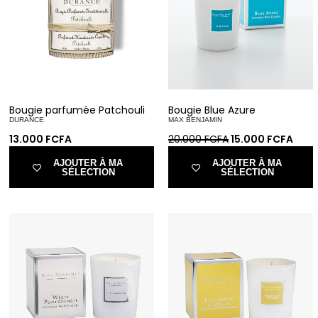
Bougie parfumée Patchouli
Bougie Blue Azure
DURANCE
MAX BENJAMIN
13.000
FCFA
20.000
FCFA
15.000
FCFA
AJOUTER À MA
AJOUTER À MA
SÉLECTION
SÉLECTION