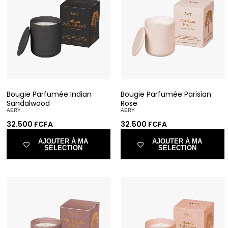
Bougie Parfumée Indian
Bougie Parfumée Parisian
Sandalwood
Rose
AERY
AERY
32.500
FCFA
32.500
FCFA
AJOUTER À MA
AJOUTER À MA
SÉLECTION
SÉLECTION