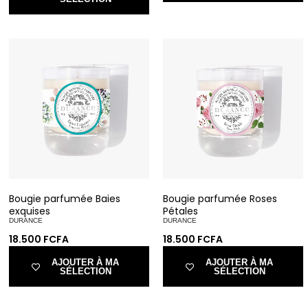
Bougie parfumée Baies
Bougie parfumée Roses
exquises
Pétales
DURANCE
DURANCE
18.500
FCFA
18.500
FCFA
AJOUTER À MA
AJOUTER À MA
SÉLECTION
SÉLECTION