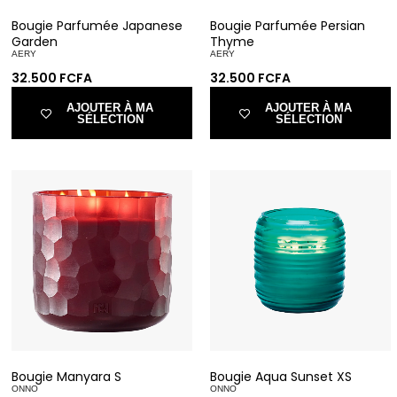
Bougie Parfumée Japanese
Bougie Parfumée Persian
Garden
Thyme
AERY
AERY
32.500
FCFA
32.500
FCFA
AJOUTER À MA
AJOUTER À MA
SÉLECTION
SÉLECTION
Bougie Manyara S
Bougie Aqua Sunset XS
ONNO
ONNO