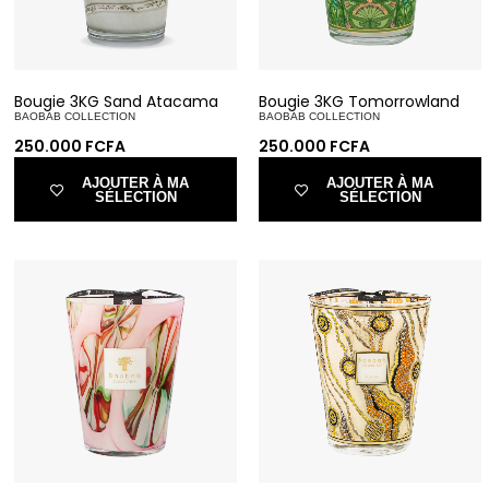
Bougie 3KG Sand Atacama
Bougie 3KG Tomorrowland
BAOBAB COLLECTION
BAOBAB COLLECTION
250.000
FCFA
250.000
FCFA
AJOUTER À MA
AJOUTER À MA
SÉLECTION
SÉLECTION