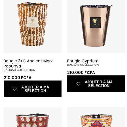
Bougie 3KG Ancient Mark
Bougie Cyprium
Papunya
BAOBAB COLLECTION
BAOBAB COLLECTION
210.000
FCFA
210.000
FCFA
AJOUTER À MA
SÉLECTION
AJOUTER À MA
SÉLECTION