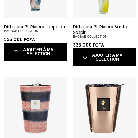
Diffuseur 2L Riviera Leopolda
Diffuseur 2L Riviera Santo
BAOBAB COLLECTION
Sospir
BAOBAB COLLECTION
335.000
FCFA
335.000
FCFA
AJOUTER À MA
SÉLECTION
AJOUTER À MA
SÉLECTION