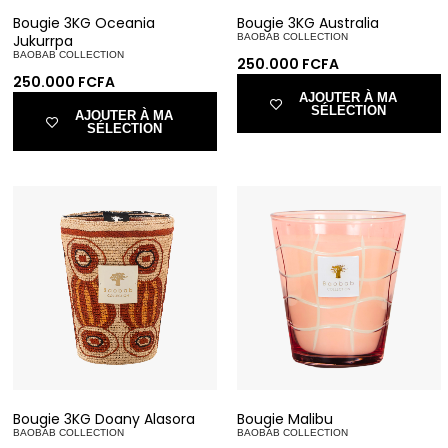
Bougie 3KG Oceania
Bougie 3KG Australia
Jukurrpa
BAOBAB COLLECTION
BAOBAB COLLECTION
250.000
FCFA
250.000
FCFA
AJOUTER À MA
SÉLECTION
AJOUTER À MA
SÉLECTION
Bougie 3KG Doany Alasora
Bougie Malibu
BAOBAB COLLECTION
BAOBAB COLLECTION