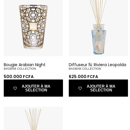
Bougie Arabian Night
Diffuseur 5L Riviera Leopolda
BAOBAB COLLECTION
BAOBAB COLLECTION
500.000
FCFA
625.000
FCFA
AJOUTER À MA
AJOUTER À MA
SÉLECTION
SÉLECTION