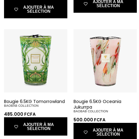
AJOUTER À MA
SÉLECTION
AJOUTER À MA
SÉLECTION
Bougie 6.5KG Tomorrowland
Bougie 6.5KG Oceania
BAOBAB COLLECTION
Jukurrpa
BAOBAB COLLECTION
485.000
FCFA
500.000
FCFA
AJOUTER À MA
SÉLECTION
AJOUTER À MA
SÉLECTION