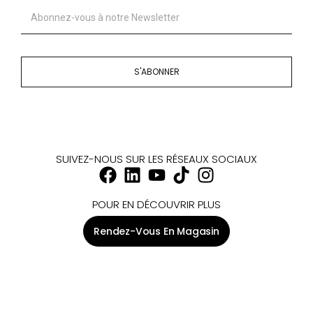
S'ABONNER
SUIVEZ-NOUS SUR LES RÉSEAUX SOCIAUX
POUR EN DÉCOUVRIR PLUS
Rendez-Vous En Magasin