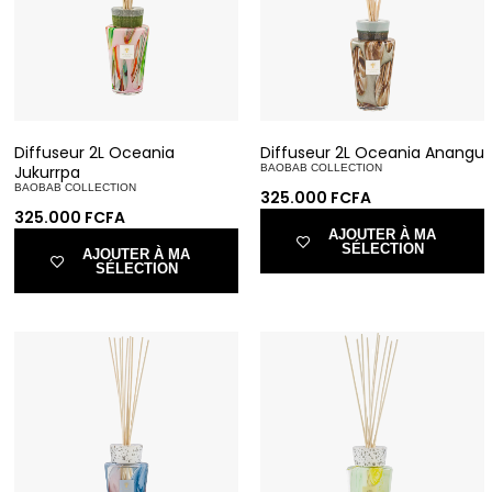
Diffuseur 2L Oceania
Diffuseur 2L Oceania Anangu
Jukurrpa
BAOBAB COLLECTION
BAOBAB COLLECTION
325.000
FCFA
325.000
FCFA
AJOUTER À MA
SÉLECTION
AJOUTER À MA
SÉLECTION