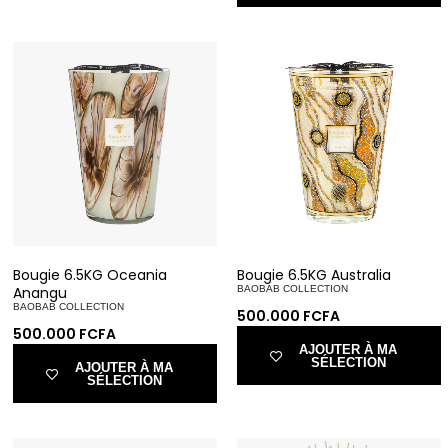
Bougie 6.5KG Oceania
Bougie 6.5KG Australia
Anangu
BAOBAB COLLECTION
BAOBAB COLLECTION
500.000
FCFA
500.000
FCFA
AJOUTER À MA
SÉLECTION
AJOUTER À MA
SÉLECTION