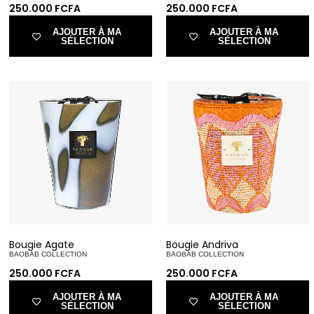
250.000
FCFA
250.000
FCFA
AJOUTER À MA
AJOUTER À MA
SÉLECTION
SÉLECTION
Bougie Agate
Bougie Andriva
BAOBAB COLLECTION
BAOBAB COLLECTION
250.000
FCFA
250.000
FCFA
AJOUTER À MA
AJOUTER À MA
SÉLECTION
SÉLECTION