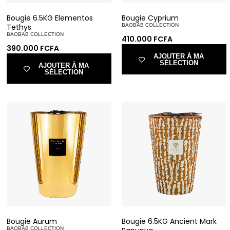
Bougie 6.5KG Elementos
Bougie Cyprium
Tethys
BAOBAB COLLECTION
BAOBAB COLLECTION
410.000
FCFA
390.000
FCFA
AJOUTER À MA
SÉLECTION
AJOUTER À MA
SÉLECTION
Bougie Aurum
Bougie 6.5KG Ancient Mark
BAOBAB COLLECTION