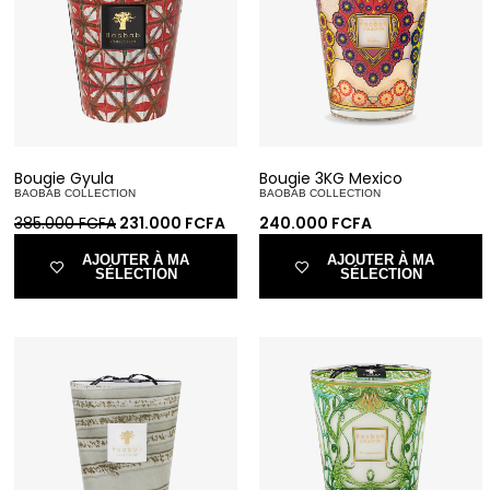
Bougie Gyula
Bougie 3KG Mexico
BAOBAB COLLECTION
BAOBAB COLLECTION
385.000
FCFA
231.000
FCFA
240.000
FCFA
AJOUTER À MA
AJOUTER À MA
SÉLECTION
SÉLECTION