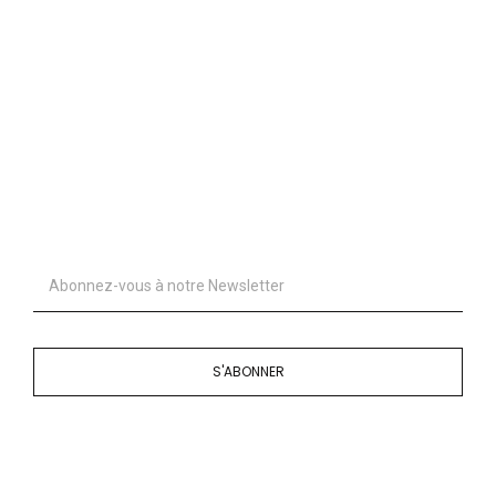
S'ABONNER