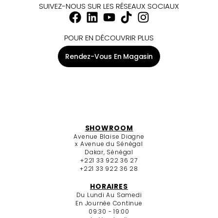
SUIVEZ-NOUS SUR LES RÉSEAUX SOCIAUX
POUR EN DÉCOUVRIR PLUS
Rendez-Vous En Magasin
SHOWROOM
Avenue Blaise Diagne
x Avenue du Sénégal
Dakar, Sénégal
+221 33 922 36 27
+221 33 922 36 28
HORAIRES
Du Lundi Au Samedi
En Journée Continue
09:30 - 19:00