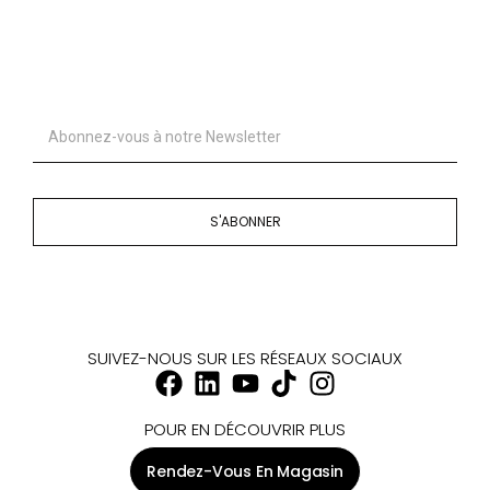
S'ABONNER
SUIVEZ-NOUS SUR LES RÉSEAUX SOCIAUX
POUR EN DÉCOUVRIR PLUS
Rendez-Vous En Magasin