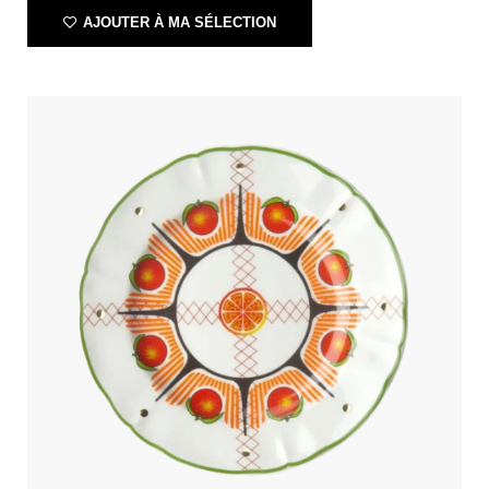
AJOUTER À MA SÉLECTION