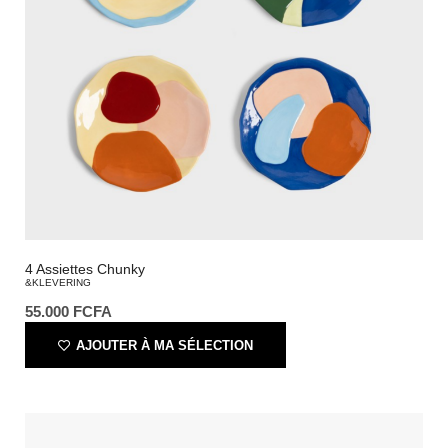
4 Assiettes Chunky
&KLEVERING
55.000
FCFA
AJOUTER À MA SÉLECTION