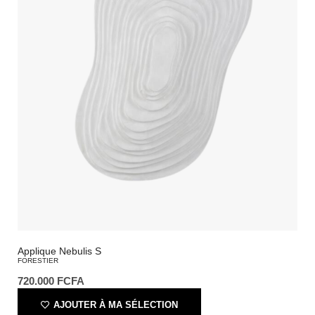
Applique Nebulis S
FORESTIER
720.000
FCFA
AJOUTER À MA SÉLECTION