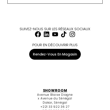
SUIVEZ-NOUS SUR LES RÉSEAUX SOCIAUX
POUR EN DÉCOUVRIR PLUS
Rendez-Vous En Magasin
SHOWROOM
Avenue Blaise Diagne
x Avenue du Sénégal
Dakar, Sénégal
+221 33 922 36 27