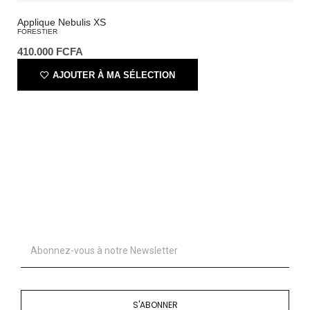
Applique Nebulis XS
FORESTIER
410.000
FCFA
AJOUTER À MA SÉLECTION
S'ABONNER