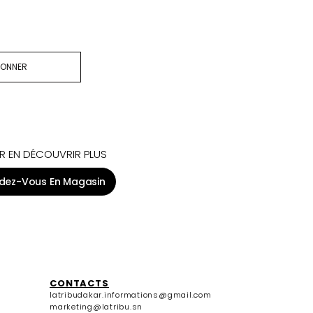
BONNER
R EN DÉCOUVRIR PLUS
dez-Vous En Magasin
CONTACTS
latribudakar.informations@gmail.com
marketing@latribu.sn