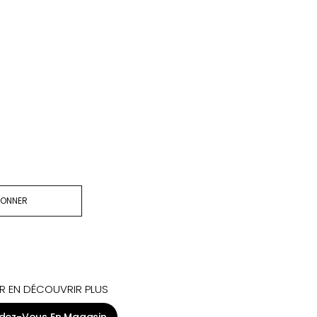
BONNER