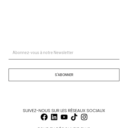
S'ABONNER
SUIVEZ-NOUS SUR LES RÉSEAUX SOCIAUX