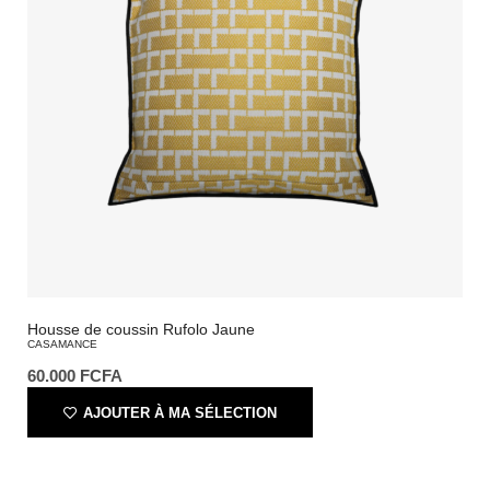
Housse de coussin Rufolo Jaune
CASAMANCE
60.000
FCFA
AJOUTER À MA SÉLECTION