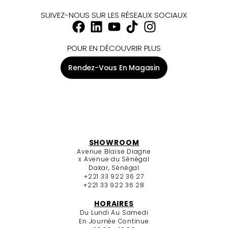
SUIVEZ-NOUS SUR LES RÉSEAUX SOCIAUX
POUR EN DÉCOUVRIR PLUS
Rendez-Vous En Magasin
SHOWROOM
Avenue Blaise Diagne
x Avenue du Sénégal
Dakar, Sénégal
+221 33 922 36 27
+221 33 922 36 28
HORAIRES
Du Lundi Au Samedi
En Journée Continue