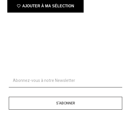
AJOUTER À MA SÉLECTION
S'ABONNER