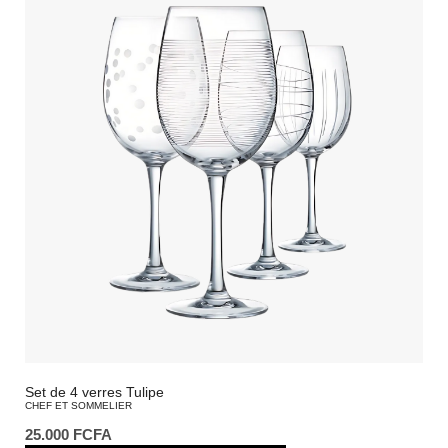
Set de 4 verres Tulipe
CHEF ET SOMMELIER
25.000
FCFA