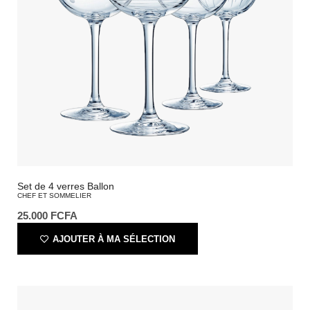
Set de 4 verres Ballon
CHEF ET SOMMELIER
25.000
FCFA
AJOUTER À MA SÉLECTION