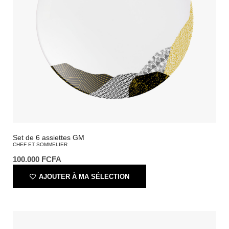
Set de 6 assiettes GM
CHEF ET SOMMELIER
100.000
FCFA
AJOUTER À MA SÉLECTION