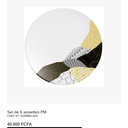
Set de 6 assiettes PM
CHEF ET SOMMELIER
40.000
FCFA