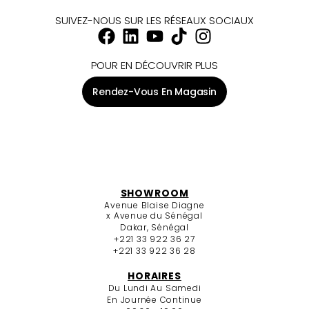
SUIVEZ-NOUS SUR LES RÉSEAUX SOCIAUX
POUR EN DÉCOUVRIR PLUS
Rendez-Vous En Magasin
SHOWROOM
Avenue Blaise Diagne
x Avenue du Sénégal
Dakar, Sénégal
+221 33 922 36 27
+221 33 922 36 28
HORAIRES
Du Lundi Au Samedi
En Journée Continue