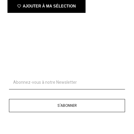
AJOUTER À MA SÉLECTION
S'ABONNER