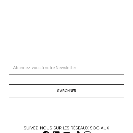
S'ABONNER
SUIVEZ-NOUS SUR LES RÉSEAUX SOCIAUX