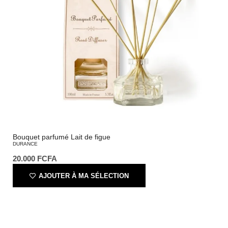
Bouquet parfumé Lait de figue
DURANCE
20.000
FCFA
AJOUTER À MA SÉLECTION