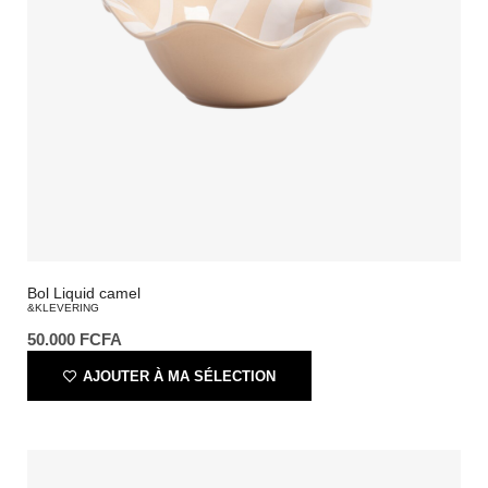
Bol Liquid camel
&KLEVERING
50.000
FCFA
AJOUTER À MA SÉLECTION