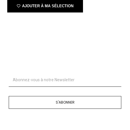
AJOUTER À MA SÉLECTION
S'ABONNER