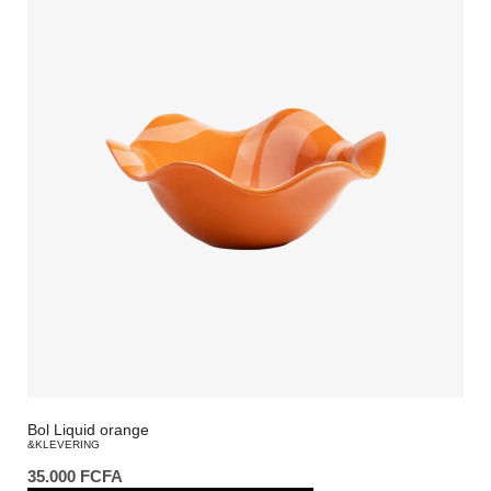
Bol Liquid orange
&KLEVERING
35.000
FCFA