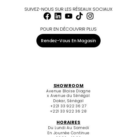
SUIVEZ-NOUS SUR LES RÉSEAUX SOCIAUX
POUR EN DÉCOUVRIR PLUS
Rendez-Vous En Magasin
SHOWROOM
Avenue Blaise Diagne
x Avenue du Sénégal
Dakar, Sénégal
+221 33 922 36 27
+221 33 922 36 28
HORAIRES
Du Lundi Au Samedi
En Journée Continue