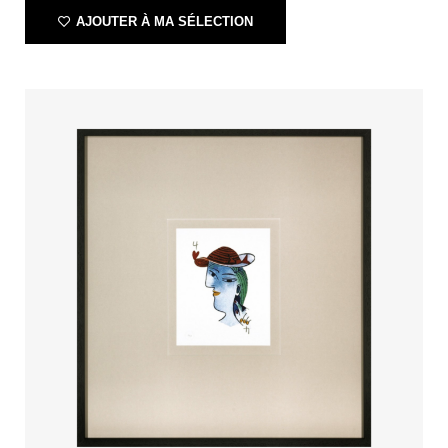
AJOUTER À MA SÉLECTION