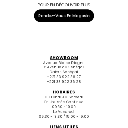
POUR EN DÉCOUVRIR PLUS
Rendez-Vous En Magasin
SHOWROOM
Avenue Blaise Diagne
x Avenue du Sénégal
Dakar, Sénégal
+221 33 922 36 27
+221 33 922 36 28
HORAIRES
Du Lundi Au Samedi
En Journée Continue
09:30 - 19:00
Le Vendredi
09:30 - 13:30 / 15:00 - 19:00
LIENS UTILES