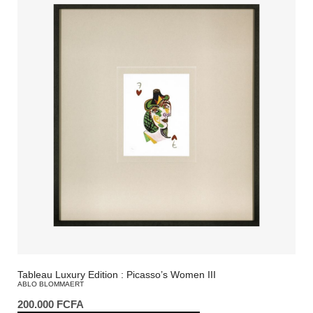
Tableau Luxury Edition : Picasso’s Women III
ABLO BLOMMAERT
200.000
FCFA