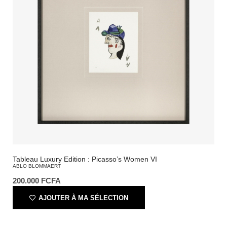
Tableau Luxury Edition : Picasso’s Women VI
ABLO BLOMMAERT
200.000
FCFA
AJOUTER À MA SÉLECTION