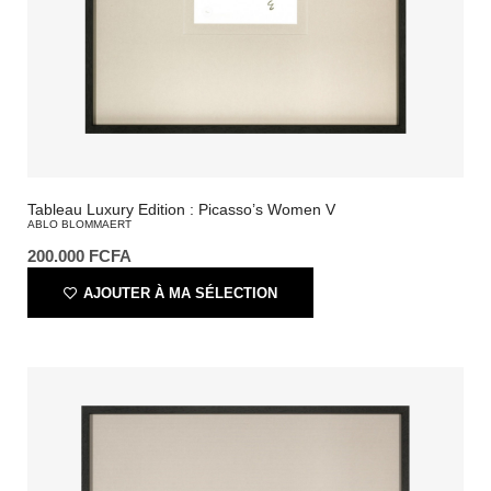
Tableau Luxury Edition : Picasso’s Women V
ABLO BLOMMAERT
200.000
FCFA
AJOUTER À MA SÉLECTION