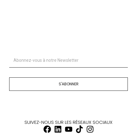
S'ABONNER
SUIVEZ-NOUS SUR LES RÉSEAUX SOCIAUX