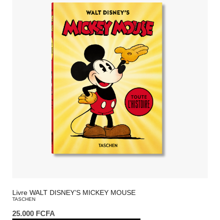
Livre WALT DISNEY’S MICKEY MOUSE
TASCHEN
25.000
FCFA