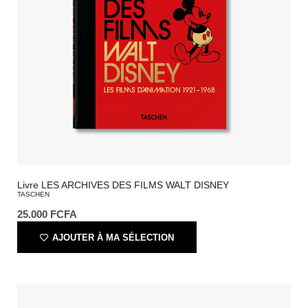
Livre LES ARCHIVES DES FILMS WALT DISNEY
TASCHEN
25.000
FCFA
AJOUTER À MA SÉLECTION