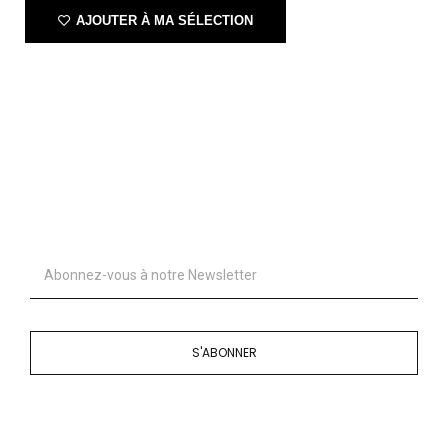
AJOUTER À MA SÉLECTION
S'ABONNER