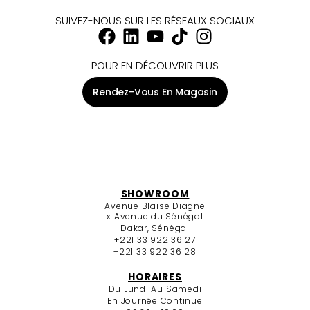
SUIVEZ-NOUS SUR LES RÉSEAUX SOCIAUX
POUR EN DÉCOUVRIR PLUS
Rendez-Vous En Magasin
SHOWROOM
Avenue Blaise Diagne
x Avenue du Sénégal
Dakar, Sénégal
+221 33 922 36 27
+221 33 922 36 28
HORAIRES
Du Lundi Au Samedi
En Journée Continue