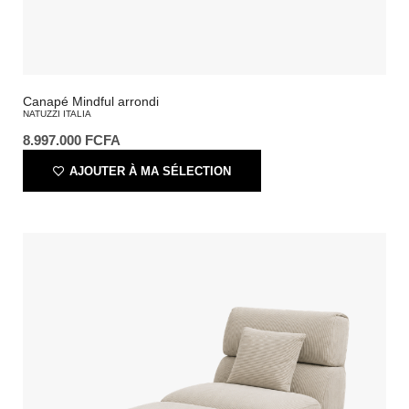
Canapé Mindful arrondi
NATUZZI ITALIA
8.997.000
FCFA
AJOUTER À MA SÉLECTION