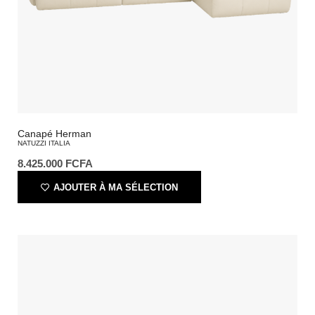
Canapé Herman
NATUZZI ITALIA
8.425.000
FCFA
AJOUTER À MA SÉLECTION