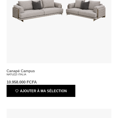
Canapé Campus
NATUZZI ITALIA
10.958.000
FCFA
AJOUTER À MA SÉLECTION