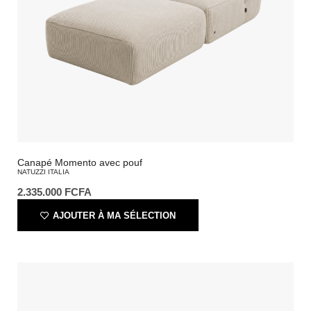
Canapé Momento avec pouf
NATUZZI ITALIA
2.335.000
FCFA
AJOUTER À MA SÉLECTION