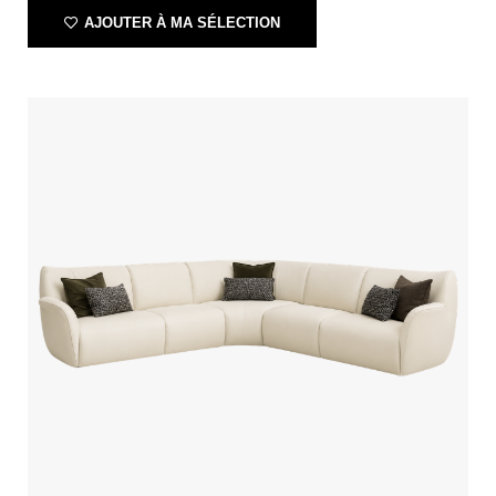
AJOUTER À MA SÉLECTION