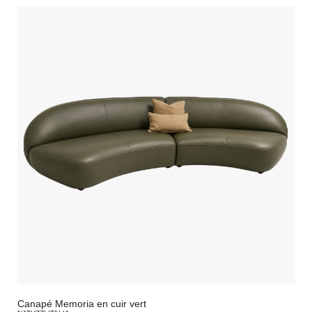
Canapé Memoria en cuir vert