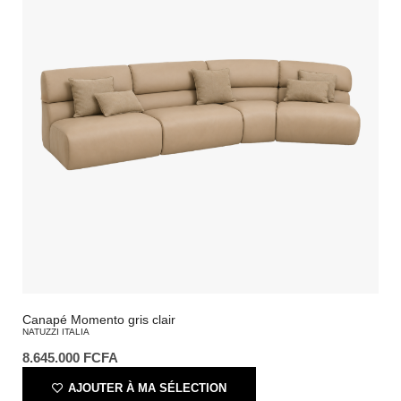
Canapé Momento gris clair
NATUZZI ITALIA
8.645.000
FCFA
AJOUTER À MA SÉLECTION