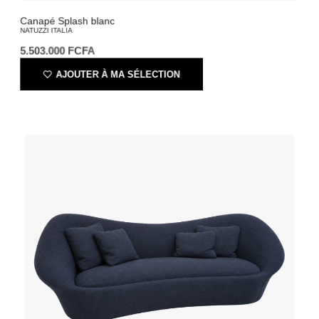
Canapé Splash blanc
NATUZZI ITALIA
5.503.000
FCFA
AJOUTER À MA SÉLECTION