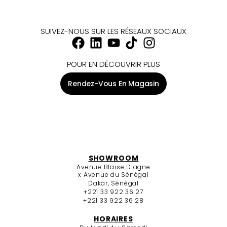
SUIVEZ-NOUS SUR LES RÉSEAUX SOCIAUX
POUR EN DÉCOUVRIR PLUS
Rendez-Vous En Magasin
SHOWROOM
Avenue Blaise Diagne
x Avenue du Sénégal
Dakar, Sénégal
+221 33 922 36 27
+221 33 922 36 28
HORAIRES