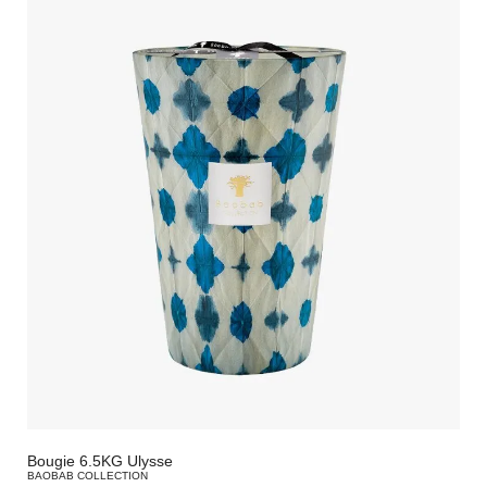
Bougie 6.5KG Ulysse
BAOBAB COLLECTION