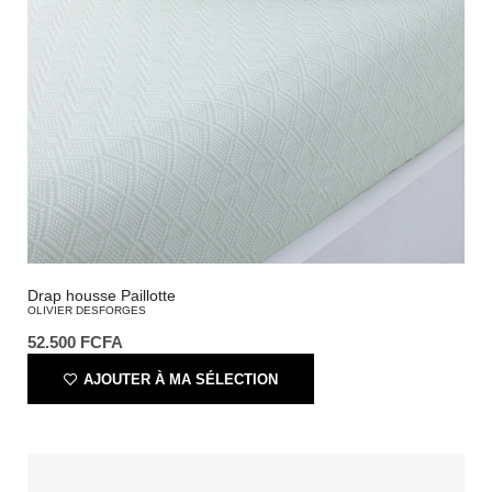
Drap housse Paillotte
OLIVIER DESFORGES
52.500
FCFA
AJOUTER À MA SÉLECTION