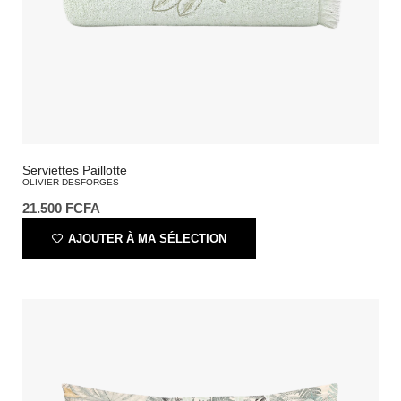
Serviettes Paillotte
OLIVIER DESFORGES
21.500
FCFA
AJOUTER À MA SÉLECTION