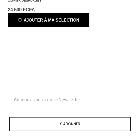
OLIVIER DESFORGES
24.500
FCFA
AJOUTER À MA SÉLECTION
S'ABONNER