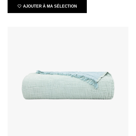
AJOUTER À MA SÉLECTION