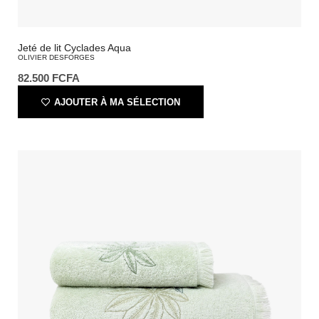
Jeté de lit Cyclades Aqua
OLIVIER DESFORGES
82.500
FCFA
AJOUTER À MA SÉLECTION