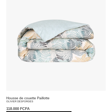
Housse de couette Paillotte
OLIVIER DESFORGES
118.000
FCFA