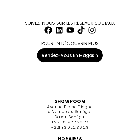
SUIVEZ-NOUS SUR LES RÉSEAUX SOCIAUX
POUR EN DÉCOUVRIR PLUS
Rendez-Vous En Magasin
SHOWROOM
Avenue Blaise Diagne
x Avenue du Sénégal
Dakar, Sénégal
+221 33 922 36 27
+221 33 922 36 28
HORAIRES