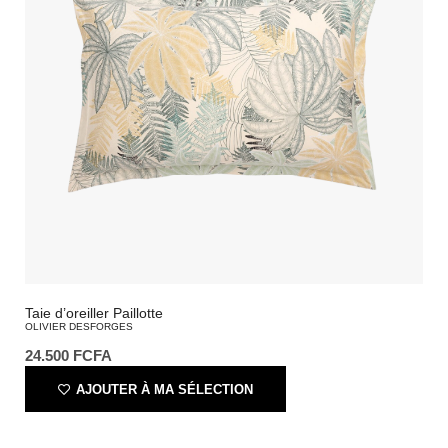
Taie d’oreiller Paillotte
OLIVIER DESFORGES
24.500
FCFA
AJOUTER À MA SÉLECTION