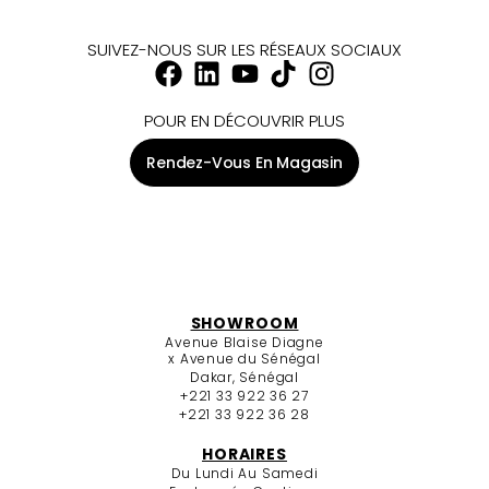
SUIVEZ-NOUS SUR LES RÉSEAUX SOCIAUX
POUR EN DÉCOUVRIR PLUS
Rendez-Vous En Magasin
SHOWROOM
Avenue Blaise Diagne
x Avenue du Sénégal
Dakar, Sénégal
+221 33 922 36 27
+221 33 922 36 28
HORAIRES
Du Lundi Au Samedi