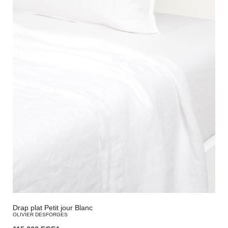
Drap plat Petit jour Blanc
OLIVIER DESFORGES