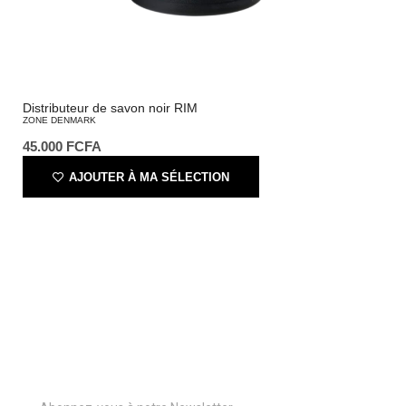
Distributeur de savon noir RIM
ZONE DENMARK
45.000
FCFA
AJOUTER À MA SÉLECTION