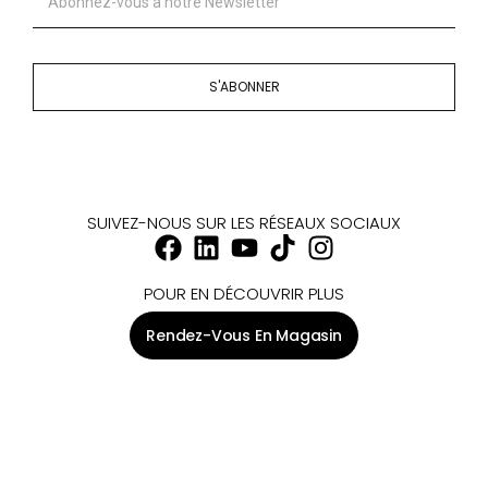
S'ABONNER
SUIVEZ-NOUS SUR LES RÉSEAUX SOCIAUX
POUR EN DÉCOUVRIR PLUS
Rendez-Vous En Magasin