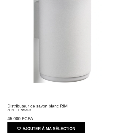
Distributeur de savon blanc RIM
ZONE DENMARK
45.000
FCFA
AJOUTER À MA SÉLECTION