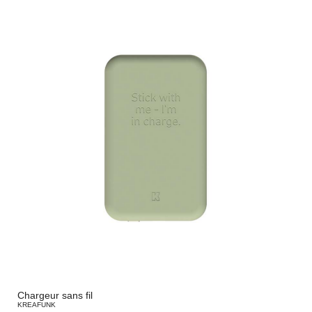
Chargeur sans fil
KREAFUNK