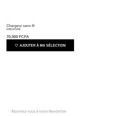
Chargeur sans fil
KREAFUNK
70.000
FCFA
AJOUTER À MA SÉLECTION