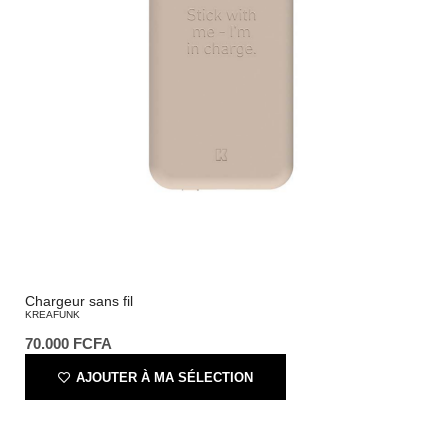
Chargeur sans fil
KREAFUNK
70.000
FCFA
AJOUTER À MA SÉLECTION