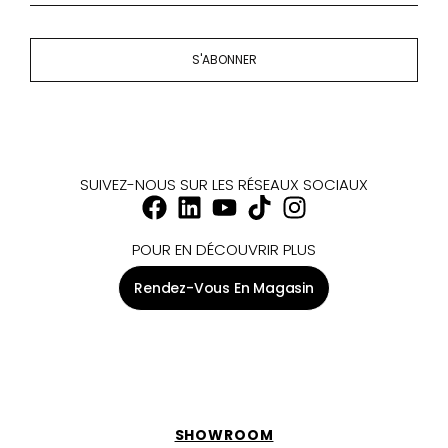
S'ABONNER
SUIVEZ-NOUS SUR LES RÉSEAUX SOCIAUX
POUR EN DÉCOUVRIR PLUS
Rendez-Vous En Magasin
SHOWROOM