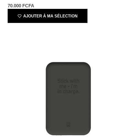
70.000
FCFA
AJOUTER À MA SÉLECTION