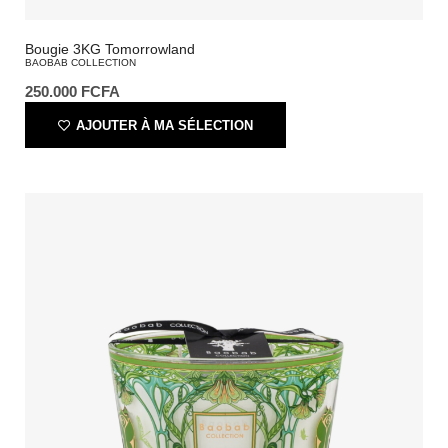
Bougie 3KG Tomorrowland
BAOBAB COLLECTION
250.000
FCFA
AJOUTER À MA SÉLECTION