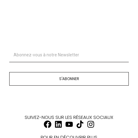
S'ABONNER
SUIVEZ-NOUS SUR LES RÉSEAUX SOCIAUX
POUR EN DÉCOUVRIR PLUS