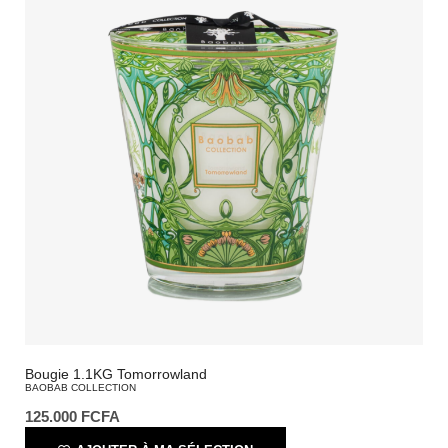
Bougie 1.1KG Tomorrowland
BAOBAB COLLECTION
125.000
FCFA