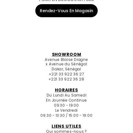
Rendez-Vous En Magasin
SHOWROOM
Avenue Blaise Diagne
x Avenue du Sénégal
Dakar, Sénégal
+221 33 922 36 27
+221 33 922 36 28
HORAIRES
Du Lundi Au Samedi
En Journée Continue
09:30 - 19:00
Le Vendredi
09:30 - 13:30 / 15:00 - 19:00
LIENS UTILES
Qui sommes-nous ?