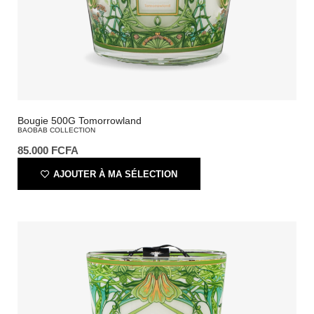
Bougie 500G Tomorrowland
BAOBAB COLLECTION
85.000
FCFA
AJOUTER À MA SÉLECTION