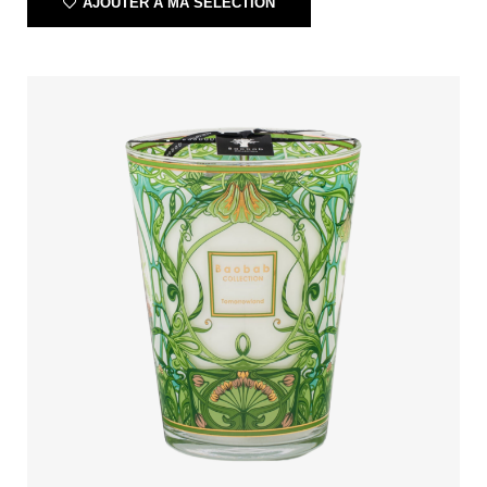
AJOUTER À MA SÉLECTION