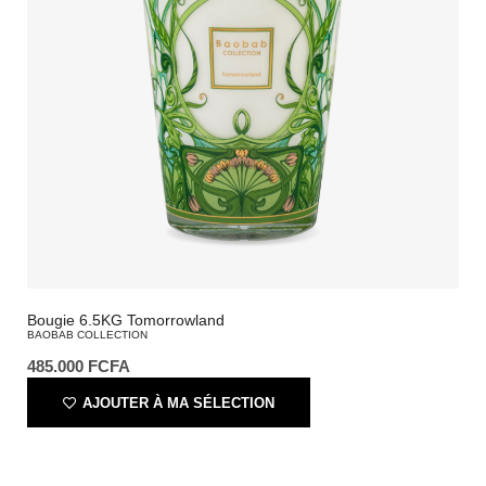
Bougie 6.5KG Tomorrowland
BAOBAB COLLECTION
485.000
FCFA
AJOUTER À MA SÉLECTION