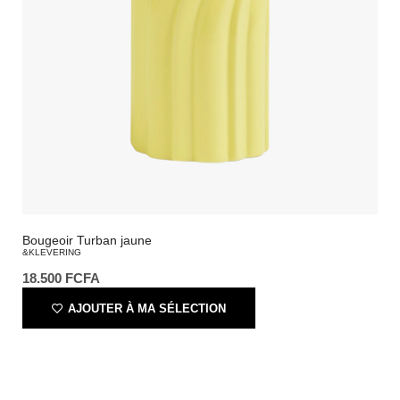
Bougeoir Turban jaune
&KLEVERING
18.500
FCFA
AJOUTER À MA SÉLECTION