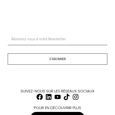
S'ABONNER
SUIVEZ-NOUS SUR LES RÉSEAUX SOCIAUX
POUR EN DÉCOUVRIR PLUS