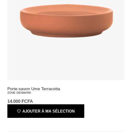
Porte-savon Ume Terracotta
ZONE DENMARK
14.000
FCFA
AJOUTER À MA SÉLECTION