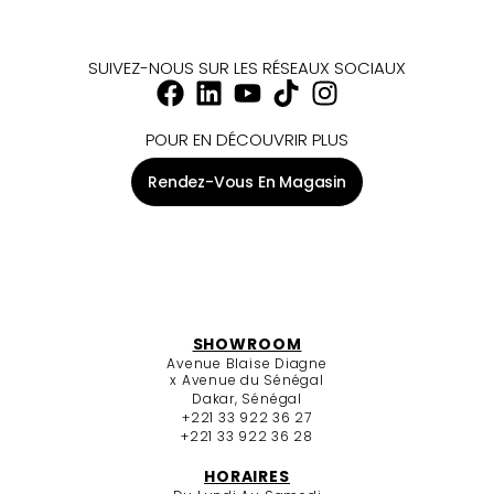
SUIVEZ-NOUS SUR LES RÉSEAUX SOCIAUX
POUR EN DÉCOUVRIR PLUS
Rendez-Vous En Magasin
SHOWROOM
Avenue Blaise Diagne
x Avenue du Sénégal
Dakar, Sénégal
+221 33 922 36 27
+221 33 922 36 28
HORAIRES