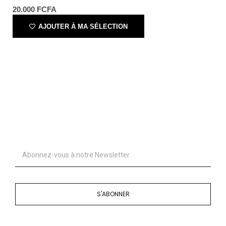
20.000
FCFA
AJOUTER À MA SÉLECTION
S'ABONNER