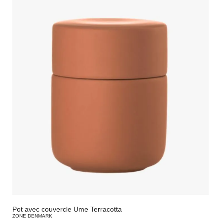
Pot avec couvercle Ume Terracotta
ZONE DENMARK