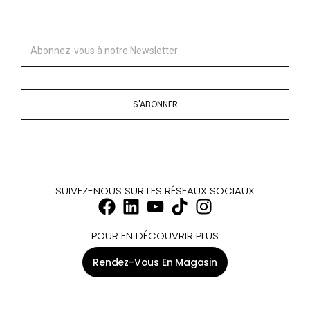
S'ABONNER
SUIVEZ-NOUS SUR LES RÉSEAUX SOCIAUX
POUR EN DÉCOUVRIR PLUS
Rendez-Vous En Magasin