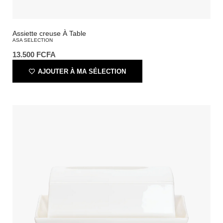
Assiette creuse À Table
ASA SELECTION
13.500
FCFA
AJOUTER À MA SÉLECTION