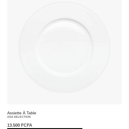
Assiette À Table
ASA SELECTION
13.500
FCFA