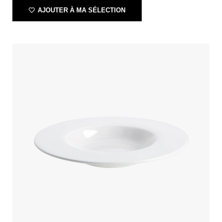
AJOUTER À MA SÉLECTION