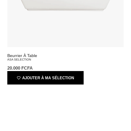
Beurrier À Table
ASA SELECTION
20.000
FCFA
AJOUTER À MA SÉLECTION