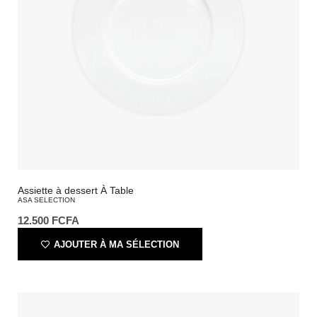
Assiette à dessert À Table
ASA SELECTION
12.500
FCFA
AJOUTER À MA SÉLECTION