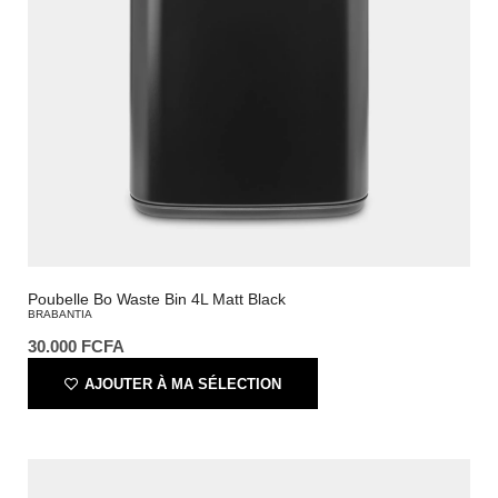
Poubelle Bo Waste Bin 4L Matt Black
BRABANTIA
30.000
FCFA
AJOUTER À MA SÉLECTION