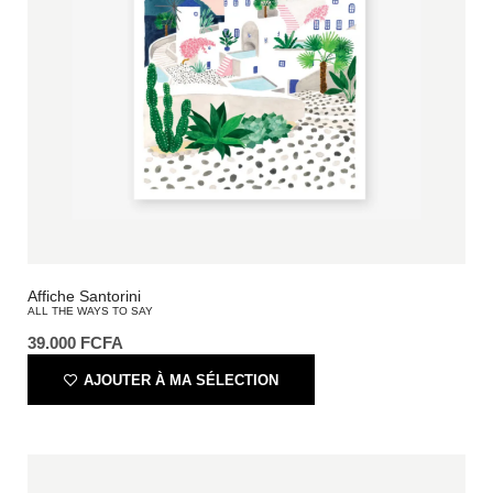
Affiche Santorini
ALL THE WAYS TO SAY
39.000
FCFA
AJOUTER À MA SÉLECTION