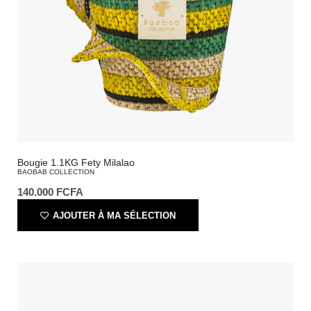
Bougie 1.1KG Fety Milalao
BAOBAB COLLECTION
140.000
FCFA
AJOUTER À MA SÉLECTION