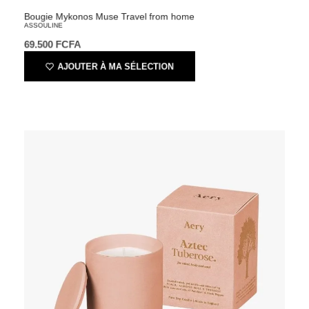
Bougie Mykonos Muse Travel from home
ASSOULINE
69.500
FCFA
AJOUTER À MA SÉLECTION