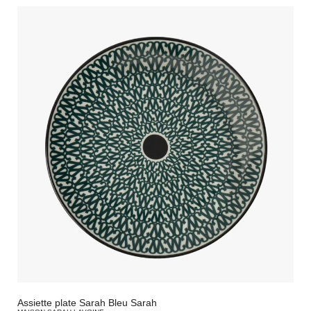
Assiette plate Sarah Bleu Sarah