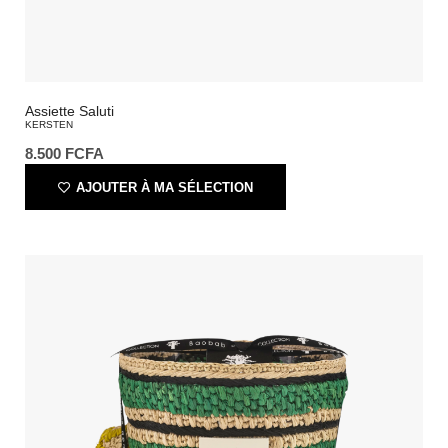
Assiette Saluti
KERSTEN
8.500
FCFA
AJOUTER À MA SÉLECTION