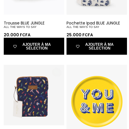
Trousse BLUE JUNGLE
Pochette Ipad BLUE JUNGLE
ALL THE WAYS TO SAY
ALL THE WAYS TO SAY
20.000
FCFA
25.000
FCFA
AJOUTER À MA
AJOUTER À MA
SÉLECTION
SÉLECTION