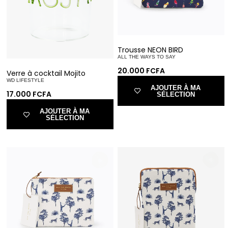
Trousse NEON BIRD
ALL THE WAYS TO SAY
20.000
FCFA
Verre à cocktail Mojito
WD LIFESTYLE
AJOUTER À MA
17.000
FCFA
SÉLECTION
AJOUTER À MA
SÉLECTION