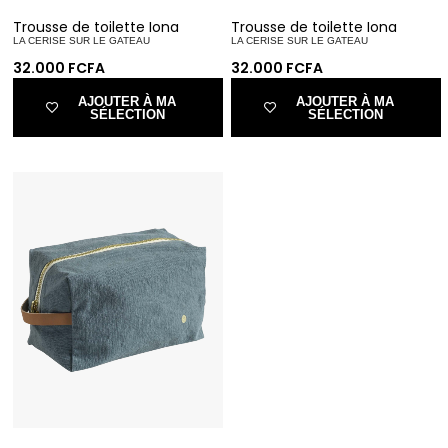
Trousse de toilette Iona
Trousse de toilette Iona
LA CERISE SUR LE GATEAU
LA CERISE SUR LE GATEAU
32.000
FCFA
32.000
FCFA
AJOUTER À MA
AJOUTER À MA
SÉLECTION
SÉLECTION