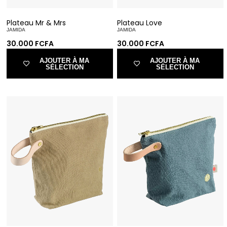
Plateau Mr & Mrs
Plateau Love
JAMIDA
JAMIDA
30.000
FCFA
30.000
FCFA
AJOUTER À MA
AJOUTER À MA
SÉLECTION
SÉLECTION