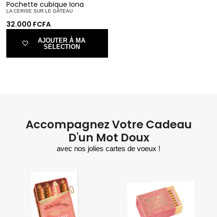
Pochette cubique Iona
LA CERISE SUR LE GATEAU
32.000
FCFA
AJOUTER À MA
SÉLECTION
Accompagnez Votre Cadeau
D'un Mot Doux
avec nos jolies cartes de voeux !