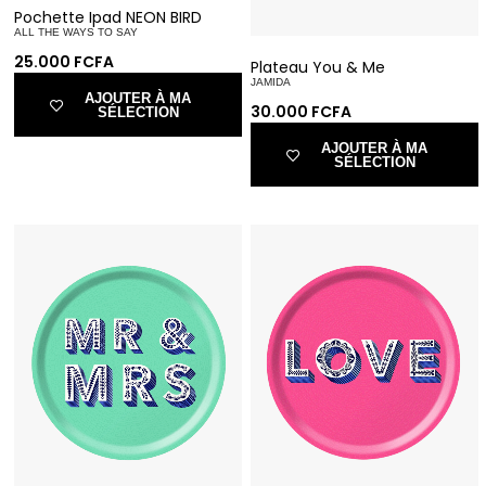
Pochette Ipad NEON BIRD
ALL THE WAYS TO SAY
25.000
FCFA
Plateau You & Me
JAMIDA
AJOUTER À MA
30.000
FCFA
SÉLECTION
AJOUTER À MA
SÉLECTION