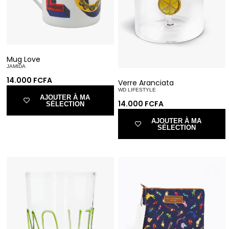
Mug Love
JAMIDA
14.000
FCFA
Verre Aranciata
WD LIFESTYLE
AJOUTER À MA
14.000
FCFA
SÉLECTION
AJOUTER À MA
SÉLECTION