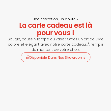
Une hésitation, un doute ?
La carte cadeau est là
pour vous !
Bougie, coussin, lampe ou vase : Offrez un art de vivre
coloré et élégant avec notre carte cadeau. À remplir
du montant de votre choix.
Disponible Dans Nos Showrooms