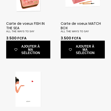
Carte de voeux FISH IN
Carte de voeux MATCH
THE SEA
BOX
ALL THE WAYS TO SAY
ALL THE WAYS TO SAY
3.500
FCFA
3.500
FCFA
AJOUTER À
AJOUTER À
MA
MA
SÉLECTION
SÉLECTION